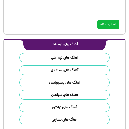
آهنگ برای تیم ها :
اهنگ های تیم ملی
آهنگ های استقلال
آهنگ های پرسپولیس
آهنگ های سپاهان
آهنگ های تراکتور
آهنگ های نساجی