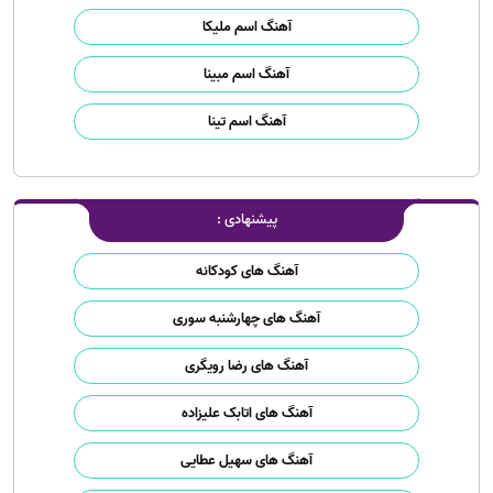
آهنگ اسم ملیکا
آهنگ اسم مبینا
آهنگ اسم تینا
پیشنهادی :
آهنگ های کودکانه
آهنگ های چهارشنبه سوری
آهنگ های رضا رویگری
آهنگ های اتابک علیزاده
آهنگ های سهیل عطایی