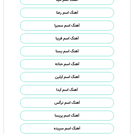
آهنگ اسم رعنا
آهنگ اسم سمیرا
آهنگ اسم فریبا
آهنگ اسم یسنا
آهنگ اسم حنانه
آهنگ اسم آیلین
آهنگ اسم آیدا
آهنگ اسم نرگس
آهنگ اسم پریسا
آهنگ اسم سپیده