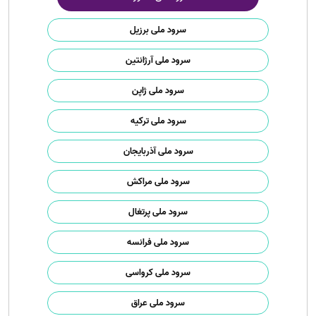
سرود ملی برزیل
سرود ملی آرژانتین
سرود ملی ژاپن
سرود ملی ترکیه
سرود ملی آذربایجان
سرود ملی مراکش
سرود ملی پرتغال
سرود ملی فرانسه
سرود ملی کرواسی
سرود ملی عراق