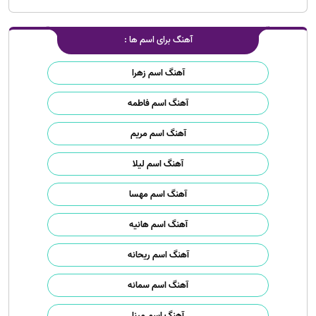
آهنگ برای اسم ها :
آهنگ اسم زهرا
آهنگ اسم فاطمه
آهنگ اسم مریم
آهنگ اسم لیلا
آهنگ اسم مهسا
آهنگ اسم هانیه
آهنگ اسم ریحانه
آهنگ اسم سمانه
آهنگ اسم مینا