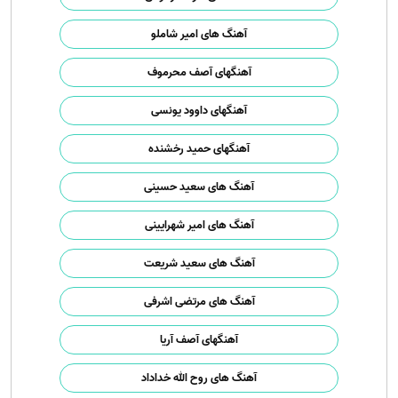
آهنگ های امیر شاملو
آهنگهای آصف محرموف
آهنگهای داوود یونسی
آهنگهای حمید رخشنده
آهنگ های سعید حسینی
آهنگ های امیر شهرایینی
آهنگ های سعید شریعت
آهنگ های مرتضی اشرفی
آهنگهای آصف آریا
آهنگ های روح الله خداداد