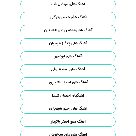
آهنگ های مرتضی باب
آهنگ های حسین توکلی
آهنگ های شاهین زین العابدین
آهنگ های چنگیز حبیبیان
آهنگ های ایزدمهر
آهنگ های عمه فی فی
آهنگ های احمد عاشورپور
آهنگهای احسان شیدا
آهنگ های رحیم شهریاری
آهنگ های اصغر باکردار
آهنگ های داود سرخوش