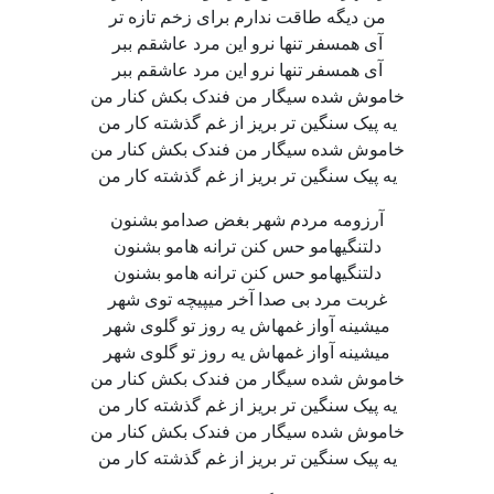
من دیگه طاقت ندارم برای زخم تازه تر
آی همسفر تنها نرو این مرد عاشقم ببر
آی همسفر تنها نرو این مرد عاشقم ببر
خاموش شده سیگار من فندک بکش کنار من
یه پیک سنگین تر بریز از غم گذشته کار من
خاموش شده سیگار من فندک بکش کنار من
یه پیک سنگین تر بریز از غم گذشته کار من
آرزومه مردم شهر بغض صدامو بشنون
دلتنگیهامو حس کنن ترانه هامو بشنون
دلتنگیهامو حس کنن ترانه هامو بشنون
غربت مرد بی صدا آخر میپیچه توی شهر
میشینه آواز غمهاش یه روز تو گلوی شهر
میشینه آواز غمهاش یه روز تو گلوی شهر
خاموش شده سیگار من فندک بکش کنار من
یه پیک سنگین تر بریز از غم گذشته کار من
خاموش شده سیگار من فندک بکش کنار من
یه پیک سنگین تر بریز از غم گذشته کار من