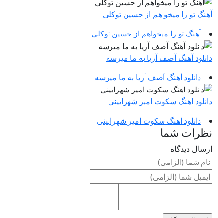
آهنگ تو را میخواهم از حسین توکلی
آهنگ تو را میخواهم از حسین توکلی
دانلود آهنگ آصف آریا به ما میرسه
دانلود آهنگ آصف آریا به ما میرسه
دانلود اهنگ سکوت امیر شهرایینی
دانلود اهنگ سکوت امیر شهرایینی
نظرات شما
ارسال دیدگاه