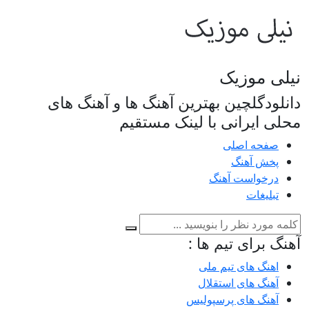
نیلی موزیک
دانلودگلچین بهترین آهنگ ها و آهنگ های
محلی ایرانی با لینک مستقیم
صفحه اصلی
پخش آهنگ
درخواست آهنگ
تبلیغات
آهنگ برای تیم ها :
اهنگ های تیم ملی
آهنگ های استقلال
آهنگ های پرسپولیس