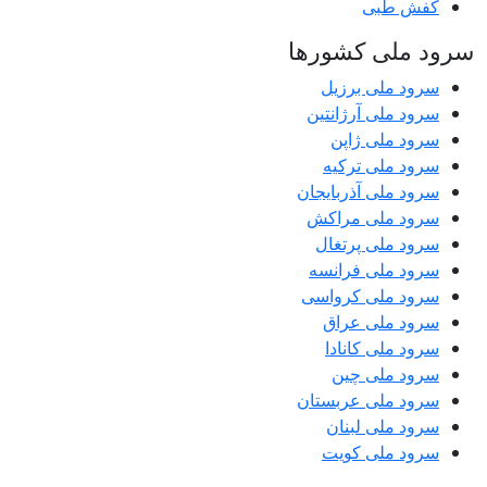
کفش طبی
سرود ملی کشورها
سرود ملی برزیل
سرود ملی آرژانتین
سرود ملی ژاپن
سرود ملی ترکیه
سرود ملی آذربایجان
سرود ملی مراکش
سرود ملی پرتغال
سرود ملی فرانسه
سرود ملی کرواسی
سرود ملی عراق
سرود ملی کانادا
سرود ملی چین
سرود ملی عربستان
سرود ملی لبنان
سرود ملی کویت