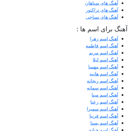
آهنگ های سپاهان
آهنگ های تراکتور
آهنگ های نساجی
آهنگ برای اسم ها :
آهنگ اسم زهرا
آهنگ اسم فاطمه
آهنگ اسم مریم
آهنگ اسم لیلا
آهنگ اسم مهسا
آهنگ اسم هانیه
آهنگ اسم ریحانه
آهنگ اسم سمانه
آهنگ اسم مینا
آهنگ اسم رعنا
آهنگ اسم سمیرا
آهنگ اسم فریبا
آهنگ اسم یسنا
آهنگ اسم حنانه