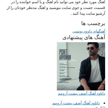
آهنگ مورد نظر خود می توانید نام آهنگ و یا اسم خواننده را در
قسمت جست و جوی سایت بنویسید و اهنگ مدنظر خودتان را از
آرشیو سایت پیدا کنید .
برچسب ها
آهنگهای داوود یونسی
آهنگ های پیشنهادی
دانلود آهنگ آصف پیشت آرومم
دانلود آهنگ آصف پیشت آرومم