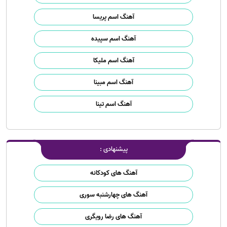
آهنگ اسم پریسا
آهنگ اسم سپیده
آهنگ اسم ملیکا
آهنگ اسم مبینا
آهنگ اسم تینا
پیشنهادی :
آهنگ های کودکانه
آهنگ های چهارشنبه سوری
آهنگ های رضا رویگری