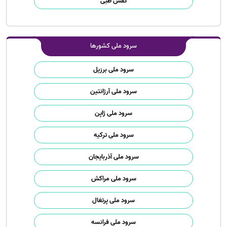
کفش طبی
سرود ملی کشورها
سرود ملی برزیل
سرود ملی آرژانتین
سرود ملی ژاپن
سرود ملی ترکیه
سرود ملی آذربایجان
سرود ملی مراکش
سرود ملی پرتغال
سرود ملی فرانسه