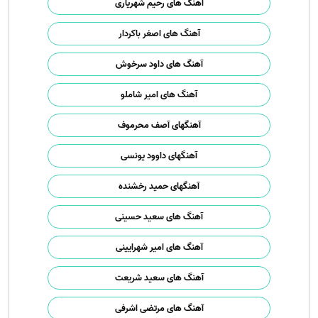
آهنگ های رحیم شهریاری
آهنگ های اصغر باکردار
آهنگ های داود سرخوش
آهنگ های امیر شاملو
آهنگهای آصف محرموف
آهنگهای داوود یونسی
آهنگهای حمید رخشنده
آهنگ های سعید حسینی
آهنگ های امیر شهرایینی
آهنگ های سعید شریعت
آهنگ های مرتضی اشرفی