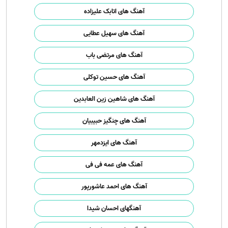
آهنگ های اتابک علیزاده
آهنگ های سهیل عطایی
آهنگ های مرتضی باب
آهنگ های حسین توکلی
آهنگ های شاهین زین العابدین
آهنگ های چنگیز حبیبیان
آهنگ های ایزدمهر
آهنگ های عمه فی فی
آهنگ های احمد عاشورپور
آهنگهای احسان شیدا