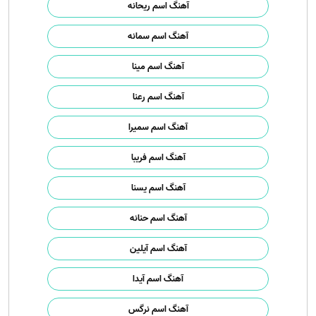
آهنگ اسم ریحانه
آهنگ اسم سمانه
آهنگ اسم مینا
آهنگ اسم رعنا
آهنگ اسم سمیرا
آهنگ اسم فریبا
آهنگ اسم یسنا
آهنگ اسم حنانه
آهنگ اسم آیلین
آهنگ اسم آیدا
آهنگ اسم نرگس