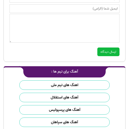
آهنگ برای تیم ها :
اهنگ های تیم ملی
آهنگ های استقلال
آهنگ های پرسپولیس
آهنگ های سپاهان