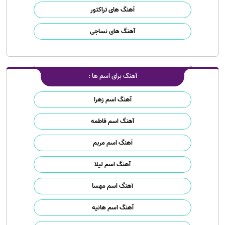
آهنگ های تراکتور
آهنگ های نساجی
آهنگ برای اسم ها :
آهنگ اسم زهرا
آهنگ اسم فاطمه
آهنگ اسم مریم
آهنگ اسم لیلا
آهنگ اسم مهسا
آهنگ اسم هانیه