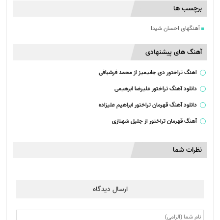
برچسب ها
آهنگهای احسان شیدا
آهنگ های پیشنهادی
اهنگ تراختور دی جانیمیز از محمد فرشبافی
دانلود آهنگ تراختور علیرضا ابرهیمی
دانلود آهنگ قهرمان تراختور ابراهیم علیزاده
آهنگ قهرمان تراختور از جلیل شهنازی
نظرات شما
ارسال دیدگاه