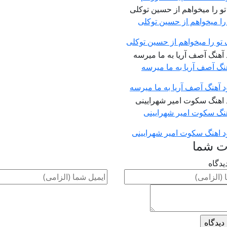
 را میخواهم از حسین توکلی
 تو را میخواهم از حسین توکلی
هنگ آصف آریا به ما میرسه
ود آهنگ آصف آریا به ما میرسه
اهنگ سکوت امیر شهرایینی
ود اهنگ سکوت امیر شهرایینی
ت شما
یدگاه