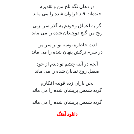
در دهان نگه تلخ من و تقدیرم
خنده‌ات قند فراوان شده را می‌ ماند
گر به اعماق وجودم به گذر سر بزنی
رنج من گنج دوچندان شده را می ماند
لذت خاطره بوسه تو بر سر من
در سرم ترکش پنهان شده را می‌ ماند
آنچه در آینه چشم تو دیدم از خود
صیقل روح نمایان شده را می‌ ماند
لحن باران زده قونیه افکارم
گریه شمس پریشان شده را می‌ ماند
گریه شمس پریشان شده را می‌ ماند
دانلود آهنگ