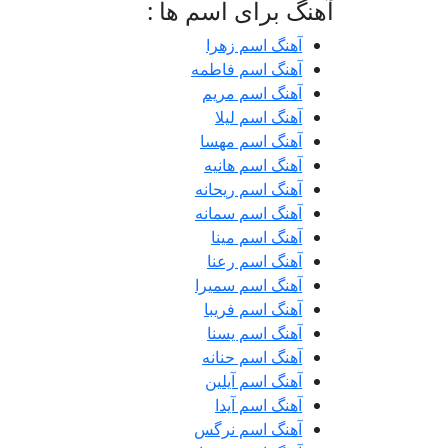
آهنگ برای اسم ها :
آهنگ اسم زهرا
آهنگ اسم فاطمه
آهنگ اسم مریم
آهنگ اسم لیلا
آهنگ اسم مهسا
آهنگ اسم هانیه
آهنگ اسم ریحانه
آهنگ اسم سمانه
آهنگ اسم مینا
آهنگ اسم رعنا
آهنگ اسم سمیرا
آهنگ اسم فریبا
آهنگ اسم یسنا
آهنگ اسم حنانه
آهنگ اسم آیلین
آهنگ اسم آیدا
آهنگ اسم نرگس