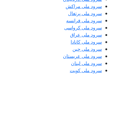
سرود ملی مراکش
سرود ملی پرتغال
سرود ملی فرانسه
سرود ملی کرواسی
سرود ملی عراق
سرود ملی کانادا
سرود ملی چین
سرود ملی عربستان
سرود ملی لبنان
سرود ملی کویت