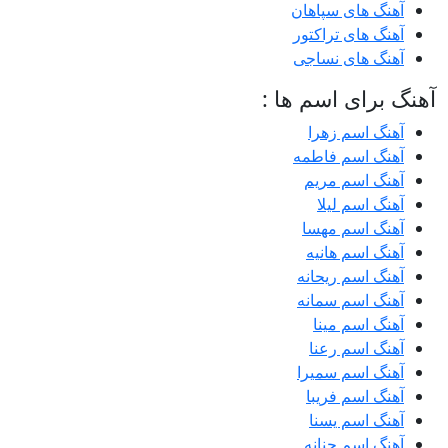
آهنگ های سپاهان
آهنگ های تراکتور
آهنگ های نساجی
آهنگ برای اسم ها :
آهنگ اسم زهرا
آهنگ اسم فاطمه
آهنگ اسم مریم
آهنگ اسم لیلا
آهنگ اسم مهسا
آهنگ اسم هانیه
آهنگ اسم ریحانه
آهنگ اسم سمانه
آهنگ اسم مینا
آهنگ اسم رعنا
آهنگ اسم سمیرا
آهنگ اسم فریبا
آهنگ اسم یسنا
آهنگ اسم حنانه