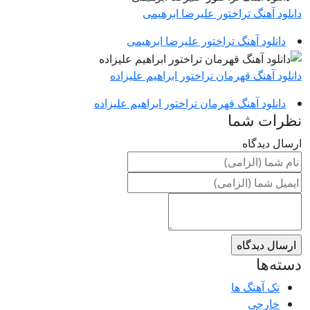
دانلود آهنگ تراختور علیرضا ابرهیمی
دانلود آهنگ تراختور علیرضا ابرهیمی
دانلود آهنگ قهرمان تراختور ابراهیم علیزاده
دانلود آهنگ قهرمان تراختور ابراهیم علیزاده
نظرات شما
ارسال دیدگاه
دسته‌ها
تک آهنگ ها
خارجی