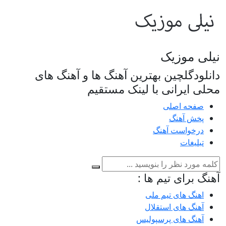
نیلی موزیک
دانلودگلچین بهترین آهنگ ها و آهنگ های
محلی ایرانی با لینک مستقیم
صفحه اصلی
پخش آهنگ
درخواست آهنگ
تبلیغات
آهنگ برای تیم ها :
اهنگ های تیم ملی
آهنگ های استقلال
آهنگ های پرسپولیس