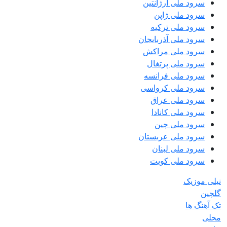
سرود ملی آرژانتین
سرود ملی ژاپن
سرود ملی ترکیه
سرود ملی آذربایجان
سرود ملی مراکش
سرود ملی پرتغال
سرود ملی فرانسه
سرود ملی کرواسی
سرود ملی عراق
سرود ملی کانادا
سرود ملی چین
سرود ملی عربستان
سرود ملی لبنان
سرود ملی کویت
نیلی موزیک
گلچین
تک آهنگ ها
محلی