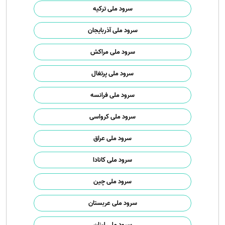
سرود ملی ترکیه
سرود ملی آذربایجان
سرود ملی مراکش
سرود ملی پرتغال
سرود ملی فرانسه
سرود ملی کرواسی
سرود ملی عراق
سرود ملی کانادا
سرود ملی چین
سرود ملی عربستان
سرود ملی لبنان