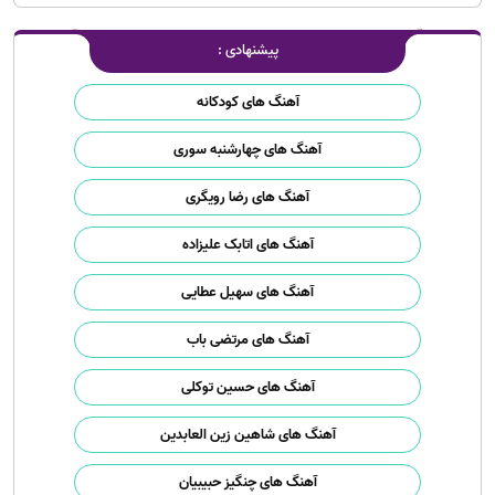
پیشنهادی :
آهنگ های کودکانه
آهنگ های چهارشنبه سوری
آهنگ های رضا رویگری
آهنگ های اتابک علیزاده
آهنگ های سهیل عطایی
آهنگ های مرتضی باب
آهنگ های حسین توکلی
آهنگ های شاهین زین العابدین
آهنگ های چنگیز حبیبیان