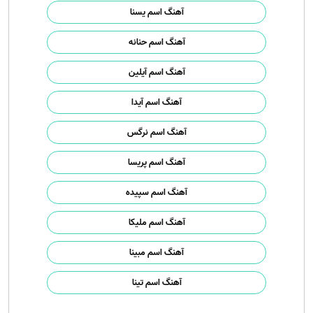
آهنگ اسم یسنا
آهنگ اسم حنانه
آهنگ اسم آیلین
آهنگ اسم آیدا
آهنگ اسم نرگس
آهنگ اسم پریسا
آهنگ اسم سپیده
آهنگ اسم ملیکا
آهنگ اسم مبینا
آهنگ اسم تینا