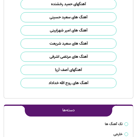
آهنگهای حمید رخشنده
آهنگ های سعید حسینی
آهنگ های امیر شهرایینی
آهنگ های سعید شریعت
آهنگ های مرتضی اشرفی
آهنگهای آصف آریا
آهنگ های روح الله خداداد
دسته‌ها
تک آهنگ ها
خارجی