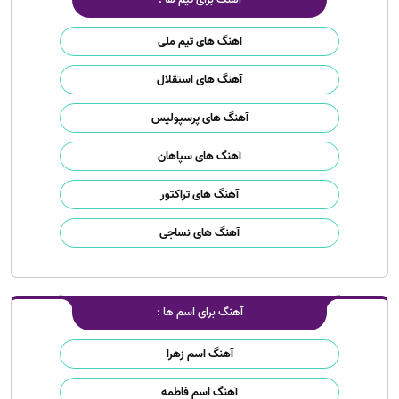
اهنگ های تیم ملی
آهنگ های استقلال
آهنگ های پرسپولیس
آهنگ های سپاهان
آهنگ های تراکتور
آهنگ های نساجی
آهنگ برای اسم ها :
آهنگ اسم زهرا
آهنگ اسم فاطمه