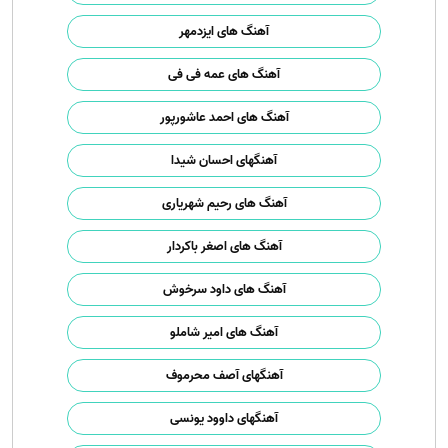
آهنگ های ایزدمهر
آهنگ های عمه فی فی
آهنگ های احمد عاشورپور
آهنگهای احسان شیدا
آهنگ های رحیم شهریاری
آهنگ های اصغر باکردار
آهنگ های داود سرخوش
آهنگ های امیر شاملو
آهنگهای آصف محرموف
آهنگهای داوود یونسی