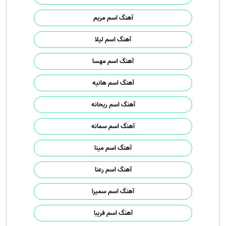
آهنگ اسم مریم
آهنگ اسم لیلا
آهنگ اسم مهسا
آهنگ اسم هانیه
آهنگ اسم ریحانه
آهنگ اسم سمانه
آهنگ اسم مینا
آهنگ اسم رعنا
آهنگ اسم سمیرا
آهنگ اسم فریبا