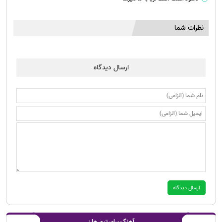
نظرات شما
ارسال دیدگاه
آهنگ برای تیم ها :