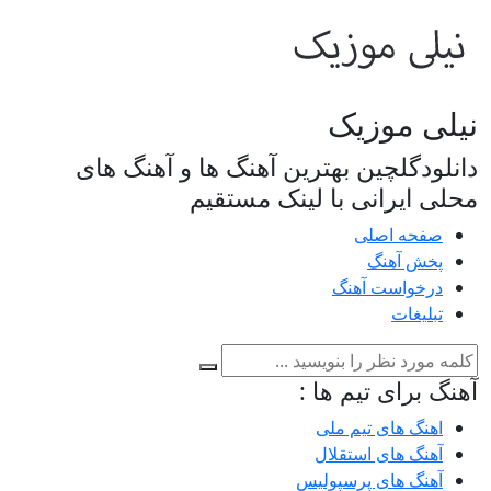
نیلی موزیک
دانلودگلچین بهترین آهنگ ها و آهنگ های
محلی ایرانی با لینک مستقیم
صفحه اصلی
پخش آهنگ
درخواست آهنگ
تبلیغات
آهنگ برای تیم ها :
اهنگ های تیم ملی
آهنگ های استقلال
آهنگ های پرسپولیس