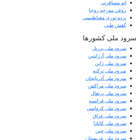
اتو مسافرتی
روغن مورچه روجا
پرده توری مغناطیسی
کفش طبی
سرود ملی کشورها
سرود ملی برزیل
سرود ملی آرژانتین
سرود ملی ژاپن
سرود ملی ترکیه
سرود ملی آذربایجان
سرود ملی مراکش
سرود ملی پرتغال
سرود ملی فرانسه
سرود ملی کرواسی
سرود ملی عراق
سرود ملی کانادا
سرود ملی چین
سرود ملی عربستان