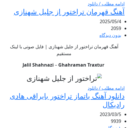
ادامه مطلب / دانلود
آهنگ قهرمان تراختور از جلیل شهنازی
2025/05/4
2059
بدون دیدگاه
آهنگ قهرمان تراختور از جلیل شهنازی | فایل صوتی با لینک
مستقیم
Jalil Shahnazi
–
Ghahraman Traxtur
ادامه مطلب / دانلود
دانلود آهنگ یاتماز تراختور بایراقی هادی
رادیکال
2023/03/5
9939