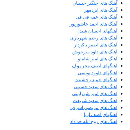
آهنگ های چنگیز حبیبیان
آهنگ های ایزدمهر
آهنگ های عمه فی فی
آهنگ های احمد عاشورپور
آهنگهای احسان شیدا
آهنگ های رحیم شهریاری
آهنگ های اصغر باکردار
آهنگ های داود سرخوش
آهنگ های امیر شاملو
آهنگهای آصف محرموف
آهنگهای داوود یونسی
آهنگهای حمید رخشنده
آهنگ های سعید حسینی
آهنگ های امیر شهرایینی
آهنگ های سعید شریعت
آهنگ های مرتضی اشرفی
آهنگهای آصف آریا
آهنگ های روح الله خداداد