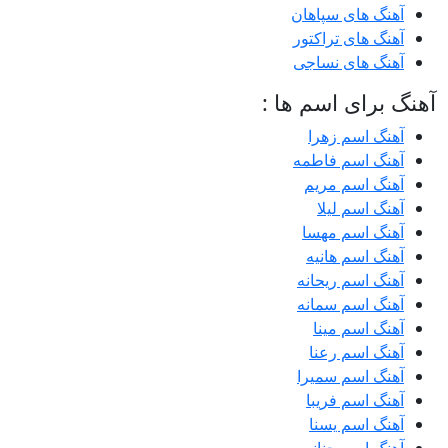
آهنگ های سپاهان
آهنگ های تراکتور
آهنگ های نساجی
آهنگ برای اسم ها :
آهنگ اسم زهرا
آهنگ اسم فاطمه
آهنگ اسم مریم
آهنگ اسم لیلا
آهنگ اسم مهسا
آهنگ اسم هانیه
آهنگ اسم ریحانه
آهنگ اسم سمانه
آهنگ اسم مینا
آهنگ اسم رعنا
آهنگ اسم سمیرا
آهنگ اسم فریبا
آهنگ اسم یسنا