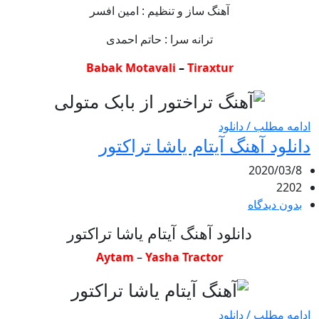
آهنگ ساز و تنظیم : امین افسر
ترانه سرا : حاتم احمدی
Babak Motavali
–
Tiraxtur
ادامه مطلب / دانلود
دانلود آهنگ آیتام یاشا تراکتور
2020/03/8
2202
بدون دیدگاه
دانلود آهنگ آیتام یاشا تراکتور
Aytam
–
Yasha Tractor
ادامه مطلب / دانلود