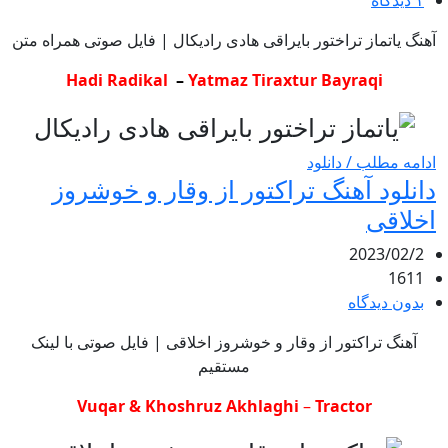
۱ دیدگاه
آهنگ یاتماز تراختور بایراقی هادی رادیکال | فایل صوتی همراه متن
Hadi Radikal
–
Yatmaz Tiraxtur Bayraqi
ادامه مطلب / دانلود
دانلود آهنگ تراکتور از وقار و خوشروز
اخلاقی
2023/02/2
1611
بدون دیدگاه
آهنگ تراکتور از وقار و خوشروز اخلاقی | فایل صوتی با لینک
مستقیم
Vuqar & Khoshruz Akhlaghi
–
Tractor