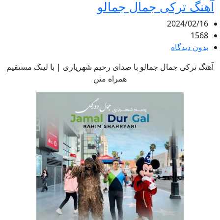
آهنگ ترکی جمال جمالو
2024/02/16
1568
بدون دیدگاه
آهنگ ترکی جمال جمالو با صدای رحیم شهریاری | با لینک مستقیم
همراه متن