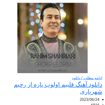
ادامه مطلب / دانلود
دانلود آهنگ قلبیم اولوب پاره از رحیم
شهریاری
2023/06/24