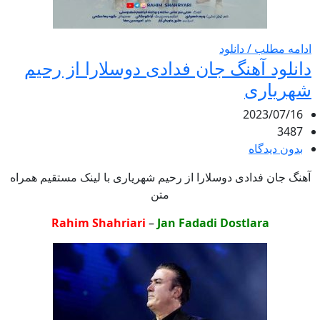
ادامه مطلب / دانلود
دانلود آهنگ جان فدادی دوسلارا از رحیم
شهریاری
2023/07/16
3487
بدون دیدگاه
آهنگ جان فدادی دوسلارا از رحیم شهریاری با لینک مستقیم همراه
متن
Rahim Shahriari
–
Jan Fadadi Dostlara