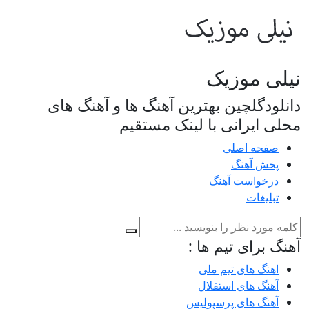
نیلی موزیک
دانلودگلچین بهترین آهنگ ها و آهنگ های
محلی ایرانی با لینک مستقیم
صفحه اصلی
پخش آهنگ
درخواست آهنگ
تبلیغات
آهنگ برای تیم ها :
اهنگ های تیم ملی
آهنگ های استقلال
آهنگ های پرسپولیس