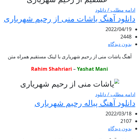
ادامه مطلب / دانلود
دانلود آهنگ یاشات منی از رحیم شهریاری
2022/04/19
2448
بدون دیدگاه
آهنگ یاشات منی از رحیم شهریاری با لینک مستقیم همراه متن
Rahim Shahriari
–
Yashat Mani
ادامه مطلب / دانلود
دانلود آهنگ پیاله رحیم شهریاری
2022/03/18
2107
بدون دیدگاه