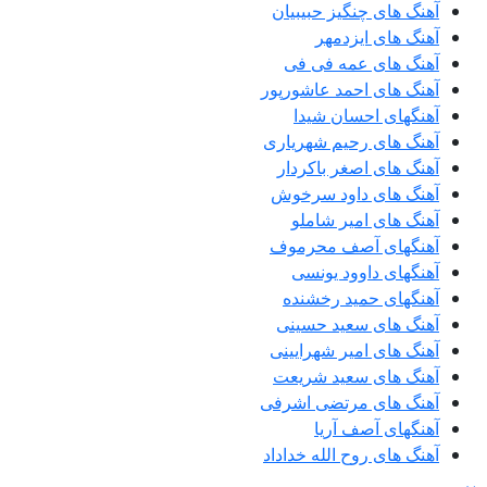
آهنگ های چنگیز حبیبیان
آهنگ های ایزدمهر
آهنگ های عمه فی فی
آهنگ های احمد عاشورپور
آهنگهای احسان شیدا
آهنگ های رحیم شهریاری
آهنگ های اصغر باکردار
آهنگ های داود سرخوش
آهنگ های امیر شاملو
آهنگهای آصف محرموف
آهنگهای داوود یونسی
آهنگهای حمید رخشنده
آهنگ های سعید حسینی
آهنگ های امیر شهرایینی
آهنگ های سعید شریعت
آهنگ های مرتضی اشرفی
آهنگهای آصف آریا
آهنگ های روح الله خداداد