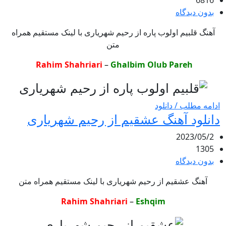
6816
بدون دیدگاه
آهنگ قلبیم اولوب پاره از رحیم شهریاری با لینک مستقیم همراه
متن
Rahim Shahriari
–
Ghalbim Olub Pareh
ادامه مطلب / دانلود
دانلود آهنگ عشقیم از رحیم شهریاری
2023/05/2
1305
بدون دیدگاه
آهنگ عشقیم از رحیم شهریاری با لینک مستقیم همراه متن
Rahim Shahriari
–
Eshqim