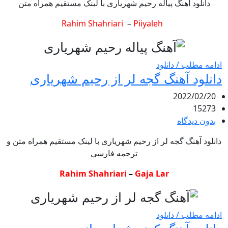
دانلود آهنگ پیاله رحیم شهریاری با لینک مستقیم همراه متن
Rahim Shahriari
–
Piiyaleh
ادامه مطلب / دانلود
دانلود آهنگ گجه لر از رحیم شهریاری
2022/02/20
15273
بدون دیدگاه
دانلود آهنگ گجه لر از رحیم شهریاری با لینک مستقیم همراه متن و
ترجمه فارسی
Rahim Shahriari
–
Gaja Lar
ادامه مطلب / دانلود