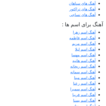
آهنگ های سپاهان
آهنگ های تراکتور
آهنگ های نساجی
آهنگ برای اسم ها :
آهنگ اسم زهرا
آهنگ اسم فاطمه
آهنگ اسم مریم
آهنگ اسم لیلا
آهنگ اسم مهسا
آهنگ اسم هانیه
آهنگ اسم ریحانه
آهنگ اسم سمانه
آهنگ اسم مینا
آهنگ اسم رعنا
آهنگ اسم سمیرا
آهنگ اسم فریبا
آهنگ اسم یسنا