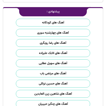
پیشنهادی :
آهنگ های کودکانه
آهنگ های چهارشنبه سوری
آهنگ های رضا رویگری
آهنگ های اتابک علیزاده
آهنگ های سهیل عطایی
آهنگ های مرتضی باب
آهنگ های حسین توکلی
آهنگ های شاهین زین العابدین
آهنگ های چنگیز حبیبیان