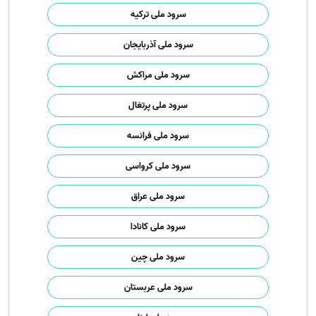
سرود ملی ترکیه
سرود ملی آذربایجان
سرود ملی مراکش
سرود ملی پرتغال
سرود ملی فرانسه
سرود ملی کرواسی
سرود ملی عراق
سرود ملی کانادا
سرود ملی چین
سرود ملی عربستان