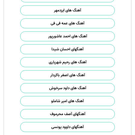
آهنگ های ایزدمهر
آهنگ های عمه فی فی
آهنگ های احمد عاشورپور
آهنگهای احسان شیدا
آهنگ های رحیم شهریاری
آهنگ های اصغر باکردار
آهنگ های داود سرخوش
آهنگ های امیر شاملو
آهنگهای آصف محرموف
آهنگهای داوود یونسی