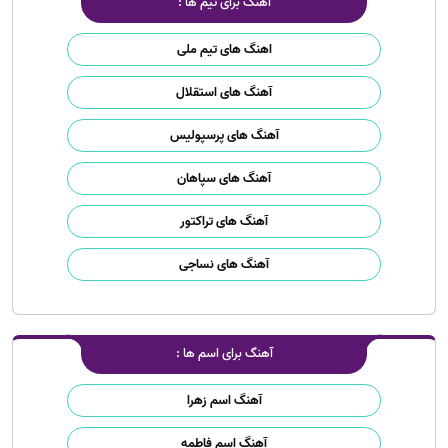
آهنگ برای تیم ها :
اهنگ های تیم ملی
آهنگ های استقلال
آهنگ های پرسپولیس
آهنگ های سپاهان
آهنگ های تراکتور
آهنگ های نساجی
آهنگ برای اسم ها :
آهنگ اسم زهرا
آهنگ اسم فاطمه