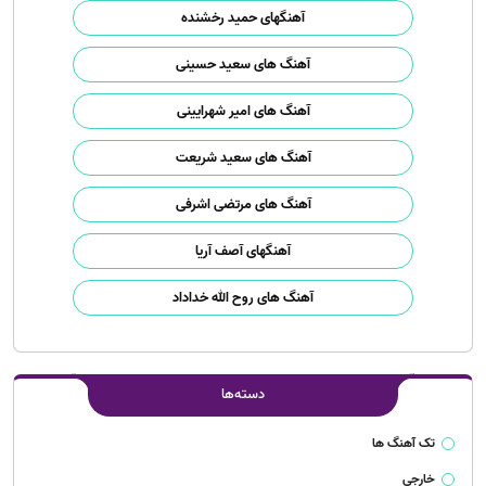
آهنگهای حمید رخشنده
آهنگ های سعید حسینی
آهنگ های امیر شهرایینی
آهنگ های سعید شریعت
آهنگ های مرتضی اشرفی
آهنگهای آصف آریا
آهنگ های روح الله خداداد
دسته‌ها
تک آهنگ ها
خارجی