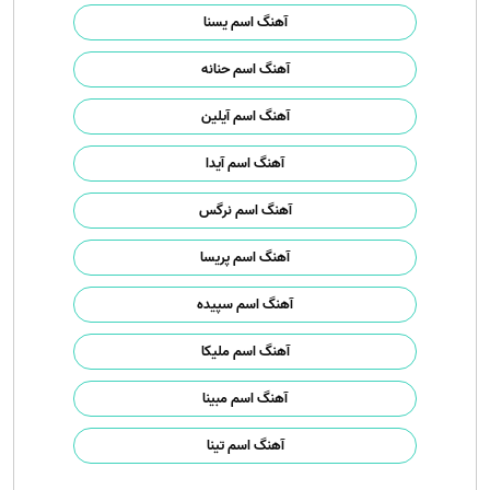
آهنگ اسم یسنا
آهنگ اسم حنانه
آهنگ اسم آیلین
آهنگ اسم آیدا
آهنگ اسم نرگس
آهنگ اسم پریسا
آهنگ اسم سپیده
آهنگ اسم ملیکا
آهنگ اسم مبینا
آهنگ اسم تینا