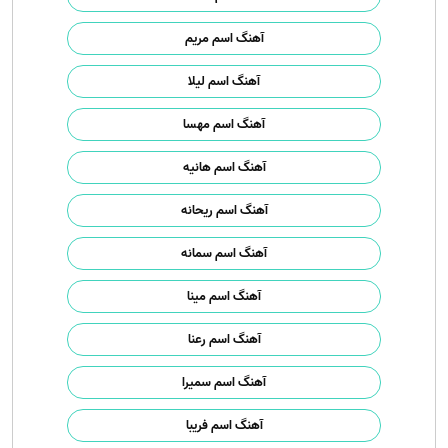
آهنگ اسم مریم
آهنگ اسم لیلا
آهنگ اسم مهسا
آهنگ اسم هانیه
آهنگ اسم ریحانه
آهنگ اسم سمانه
آهنگ اسم مینا
آهنگ اسم رعنا
آهنگ اسم سمیرا
آهنگ اسم فریبا