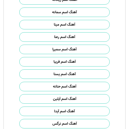
آهنگ اسم سمانه
آهنگ اسم مینا
آهنگ اسم رعنا
آهنگ اسم سمیرا
آهنگ اسم فریبا
آهنگ اسم یسنا
آهنگ اسم حنانه
آهنگ اسم آیلین
آهنگ اسم آیدا
آهنگ اسم نرگس