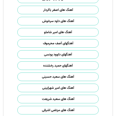
آهنگ های اصغر باکردار
آهنگ های داود سرخوش
آهنگ های امیر شاملو
آهنگهای آصف محرموف
آهنگهای داوود یونسی
آهنگهای حمید رخشنده
آهنگ های سعید حسینی
آهنگ های امیر شهرایینی
آهنگ های سعید شریعت
آهنگ های مرتضی اشرفی