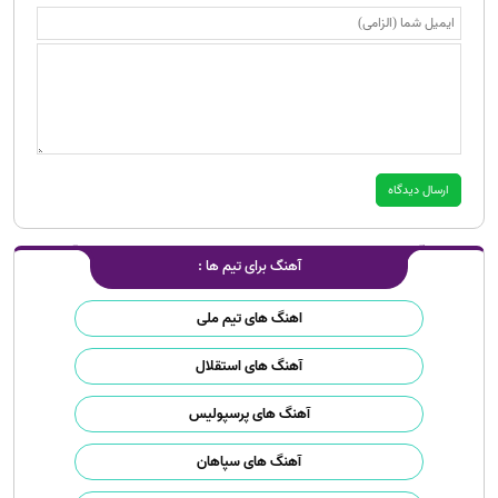
آهنگ برای تیم ها :
اهنگ های تیم ملی
آهنگ های استقلال
آهنگ های پرسپولیس
آهنگ های سپاهان