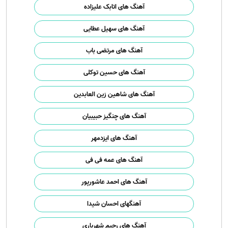
آهنگ های اتابک علیزاده
آهنگ های سهیل عطایی
آهنگ های مرتضی باب
آهنگ های حسین توکلی
آهنگ های شاهین زین العابدین
آهنگ های چنگیز حبیبیان
آهنگ های ایزدمهر
آهنگ های عمه فی فی
آهنگ های احمد عاشورپور
آهنگهای احسان شیدا
آهنگ های رحیم شهریاری