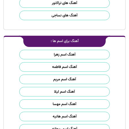
آهنگ های تراکتور
آهنگ های نساجی
آهنگ برای اسم ها :
آهنگ اسم زهرا
آهنگ اسم فاطمه
آهنگ اسم مریم
آهنگ اسم لیلا
آهنگ اسم مهسا
آهنگ اسم هانیه
آهنگ اسم ریحانه