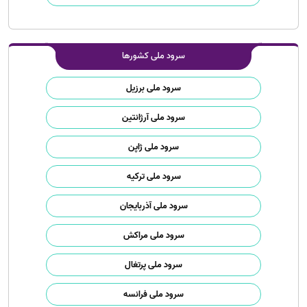
سرود ملی کشورها
سرود ملی برزیل
سرود ملی آرژانتین
سرود ملی ژاپن
سرود ملی ترکیه
سرود ملی آذربایجان
سرود ملی مراکش
سرود ملی پرتغال
سرود ملی فرانسه