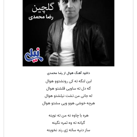
دانلود آهنگ هوال از رضا محمدی
لبن لنگه ته کی رونشتوو هوال
گه دل ته ساویی قلشتو هوال
له جانی من تشت نیلشتو هوال
هرچه خوشی هوو ویی مشتو هوال
هره با چاوه نه من ته نوینه
گیانه ته وه ثمره نگینه
ساز دنیه ساته ژی رند نخوینه