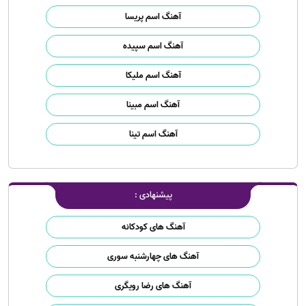
آهنگ اسم پریسا
آهنگ اسم سپیده
آهنگ اسم ملیکا
آهنگ اسم مبینا
آهنگ اسم تینا
پیشنهادی :
آهنگ های کودکانه
آهنگ های چهارشنبه سوری
آهنگ های رضا رویگری