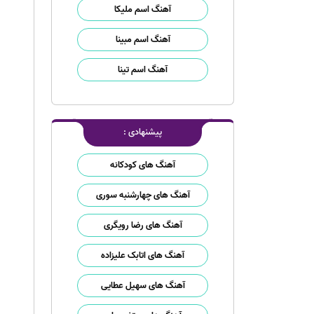
آهنگ اسم ملیکا
آهنگ اسم مبینا
آهنگ اسم تینا
پیشنهادی :
آهنگ های کودکانه
آهنگ های چهارشنبه سوری
آهنگ های رضا رویگری
آهنگ های اتابک علیزاده
آهنگ های سهیل عطایی