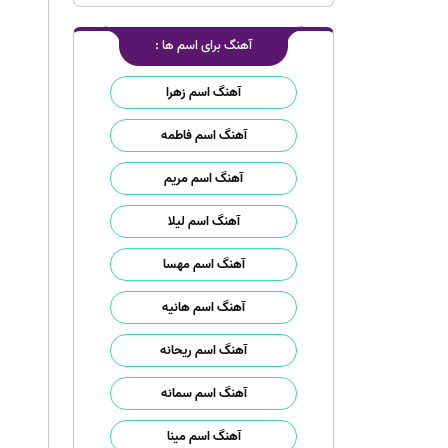
آهنگ برای اسم ها :
آهنگ اسم زهرا
آهنگ اسم فاطمه
آهنگ اسم مریم
آهنگ اسم لیلا
آهنگ اسم مهسا
آهنگ اسم هانیه
آهنگ اسم ریحانه
آهنگ اسم سمانه
آهنگ اسم مینا