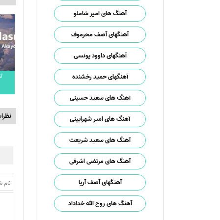
آهنگ های امیر شاملو
آهنگهای آصف محرموف
آهنگهای داوود یونسی
آهنگهای حمید رخشنده
آ
آهنگ های سعید حسینی
نظرا
آهنگ های امیر شهرایینی
آهنگ های سعید شریعت
آهنگ های مرتضی اشرفی
آهنگهای آصف آریا
آهنگ های روح الله خداداد