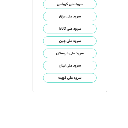
سرود ملی کرواسی
سرود ملی عراق
سرود ملی کانادا
سرود ملی چین
سرود ملی عربستان
سرود ملی لبنان
سرود ملی کویت