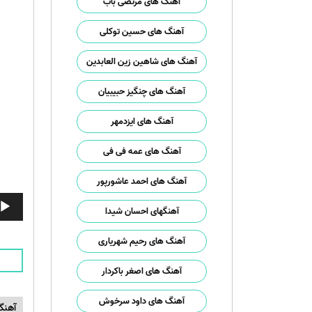
آهنگ های مرتضی باب
آهنگ های حسین توکلی
آهنگ های شاهین زین العابدین
آهنگ های چنگیز حبیبیان
آهنگ های ایزدمهر
آهنگ های عمه فی فی
آهنگ های احمد عاشورپور
پخش‌ک
آهنگهای احسان شیدا
صوت
آهنگ های رحیم شهریاری
آهنگ های اصغر باکردار
آهنگ های داود سرخوش
آهنگ