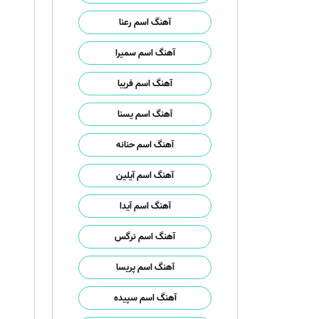
آهنگ اسم رعنا
آهنگ اسم سمیرا
آهنگ اسم فریبا
آهنگ اسم یسنا
آهنگ اسم حنانه
آهنگ اسم آیلین
آهنگ اسم آیدا
آهنگ اسم نرگس
آهنگ اسم پریسا
آهنگ اسم سپیده