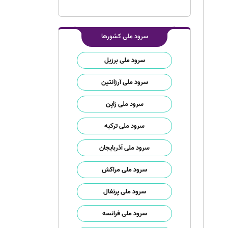
سرود ملی کشورها
سرود ملی برزیل
سرود ملی آرژانتین
سرود ملی ژاپن
سرود ملی ترکیه
سرود ملی آذربایجان
سرود ملی مراکش
سرود ملی پرتغال
سرود ملی فرانسه