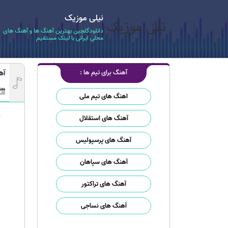
نیلی موزیک
دانلودگلچین بهترین آهنگ ها و آهنگ های
محلی ایرانی با لینک مستقیم
آهنگ برای تیم ها :
آه
اهنگ های تیم ملی
آهنگ های استقلال
آهنگ های پرسپولیس
آهنگ های سپاهان
آهنگ های تراکتور
آهنگ های نساجی