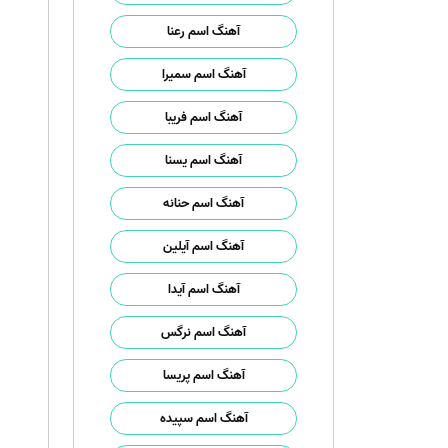
آهنگ اسم رعنا
آهنگ اسم سمیرا
آهنگ اسم فریبا
آهنگ اسم یسنا
آهنگ اسم حنانه
آهنگ اسم آیلین
آهنگ اسم آیدا
آهنگ اسم نرگس
آهنگ اسم پریسا
آهنگ اسم سپیده