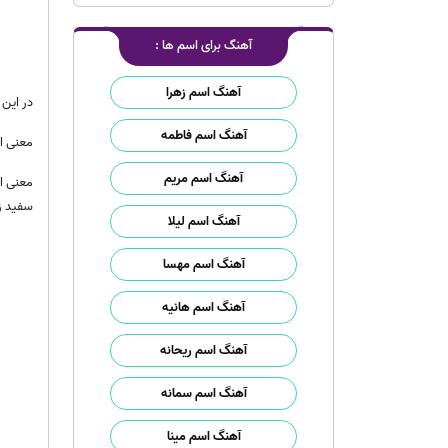
آهنگ برای اسم ها :
آهنگ اسم زهرا
در این 
آهنگ اسم فاطمه
معنی اس
آهنگ اسم مریم
معنی اس
سفید زی
آهنگ اسم لیلا
آهنگ اسم مهسا
آهنگ اسم هانیه
آهنگ اسم ریحانه
آهنگ اسم سمانه
آهنگ اسم مینا