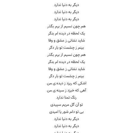
دیگر به دنیا ندارد
دیگر به دنیا ندارد
دیگر به دنیا ندارد
هم چون نسیم از برم بگذر
یک لحظه در دیده ام بنگر
شاید نشانی ز عشق و وفا
بینم ز چشمت تو بار دگر
هم چون نسیم از برم بگذر
یک لحظه در دیده ام بنگر
شاید نشانی ز عشق و وفا
بینم ز چشمت تو بار دگر
اشکی که ریزد ز دیده ی من
آهی که خیزد ز سینه ی من
رنگ تمنا ندارد
تو آن گل مریم سپیدی
بی تو دلم شور یا امیدی
دیگر به دنیا ندارد
دیگر به دنیا ندارد