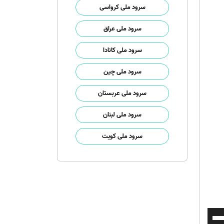
سرود ملی کرواسی
سرود ملی عراق
سرود ملی کانادا
سرود ملی چین
سرود ملی عربستان
سرود ملی لبنان
سرود ملی کویت
برای