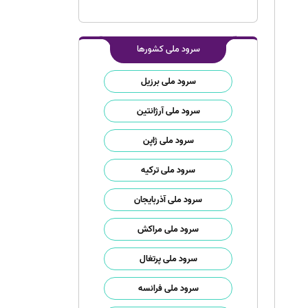
سرود ملی کشورها
سرود ملی برزیل
سرود ملی آرژانتین
سرود ملی ژاپن
سرود ملی ترکیه
سرود ملی آذربایجان
سرود ملی مراکش
سرود ملی پرتغال
سرود ملی فرانسه