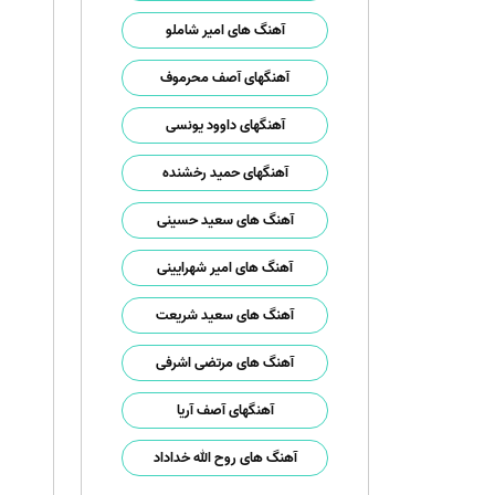
آهنگ های امیر شاملو
آهنگهای آصف محرموف
آهنگهای داوود یونسی
آهنگهای حمید رخشنده
آهنگ های سعید حسینی
آهنگ های امیر شهرایینی
آهنگ های سعید شریعت
آهنگ های مرتضی اشرفی
آهنگهای آصف آریا
آهنگ های روح الله خداداد