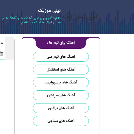
نیلی موزیک
دانلودگلچین بهترین آهنگ ها و آهنگ های
محلی ایرانی با لینک مستقیم
آهنگ برای تیم ها :
مج
اهنگ های تیم ملی
آهنگ های استقلال
آهنگ های پرسپولیس
آهنگ های سپاهان
آهنگ های تراکتور
آهنگ های نساجی