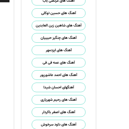
صوت
آهنگ های مرتضی باب
آهنگ های حسین توکلی
آهنگ های شاهین زین العابدین
آهنگ های چنگیز حبیبیان
آهنگ های ایزدمهر
آهنگ های عمه فی فی
آهنگ های احمد عاشورپور
آهنگهای احسان شیدا
آهنگ های رحیم شهریاری
آهنگ های اصغر باکردار
آهنگ های داود سرخوش