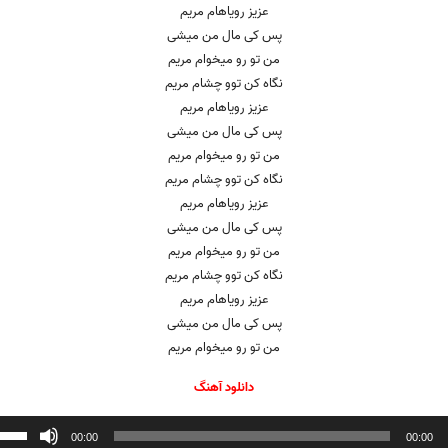
عزیز رویاهام مریم
پس کی مال من میشی
من تو رو میخوام مریم
نگاه کن توو چشام مریم
عزیز رویاهام مریم
پس کی مال من میشی
من تو رو میخوام مریم
نگاه کن توو چشام مریم
عزیز رویاهام مریم
پس کی مال من میشی
من تو رو میخوام مریم
نگاه کن توو چشام مریم
عزیز رویاهام مریم
پس کی مال من میشی
من تو رو میخوام مریم
دانلود آهنگ
ننده
00:00
00:00