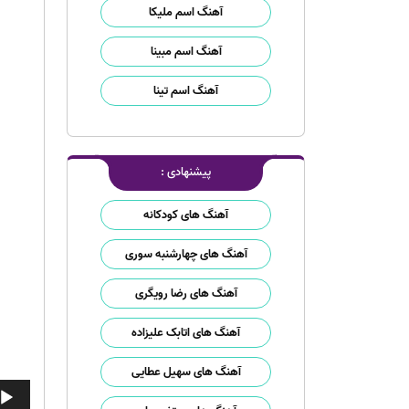
آهنگ اسم ملیکا
آهنگ اسم مبینا
آهنگ اسم تینا
پیشنهادی :
آهنگ های کودکانه
آهنگ های چهارشنبه سوری
آهنگ های رضا رویگری
آهنگ های اتابک علیزاده
آهنگ های سهیل عطایی
پخش‌ک