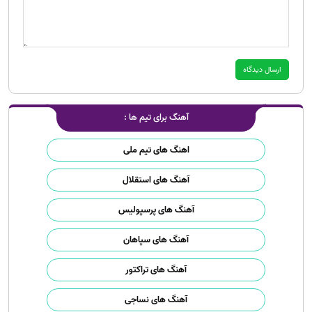
آهنگ برای تیم ها :
اهنگ های تیم ملی
آهنگ های استقلال
آهنگ های پرسپولیس
آهنگ های سپاهان
آهنگ های تراکتور
آهنگ های نساجی