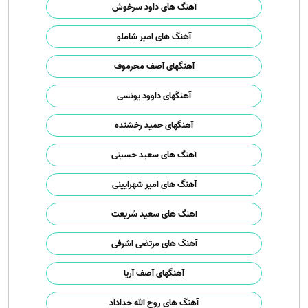
آهنگ های داود سرخوش
آهنگ های امیر شاملو
آهنگهای آصف محرموف
آهنگهای داوود یونسی
آهنگهای حمید رخشنده
آهنگ های سعید حسینی
آهنگ های امیر شهرایینی
آهنگ های سعید شریعت
آهنگ های مرتضی اشرفی
آهنگهای آصف آریا
آهنگ های روح الله خداداد