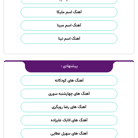
آهنگ اسم ملیکا
آهنگ اسم مبینا
آهنگ اسم تینا
پیشنهادی :
آهنگ های کودکانه
آهنگ های چهارشنبه سوری
آهنگ های رضا رویگری
آهنگ های اتابک علیزاده
آهنگ های سهیل عطایی