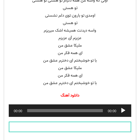
اونی که واسه من همه دنیام تو هستی تو هستی
تو هستی
اومدی تو بارون توی دلم نشستی
تو هستی
واسه دیدنت همیشه اشک میریزم
عزیزم آی عزیزم
ملیکا عشق من
ای همه فکر من
با تو خوشبختم ای دخترم عشق من
ملیکا عشق من
ای همه فکر من
با تو خوشبختم ای دخترم عشق من
دانلود آهنگ
پخش‌کننده
00:00
00:00
صوت