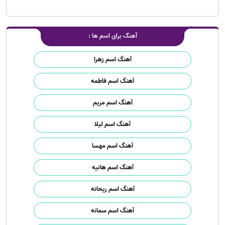
آهنگ برای اسم ها :
آهنگ اسم زهرا
آهنگ اسم فاطمه
آهنگ اسم مریم
آهنگ اسم لیلا
آهنگ اسم مهسا
آهنگ اسم هانیه
آهنگ اسم ریحانه
آهنگ اسم سمانه