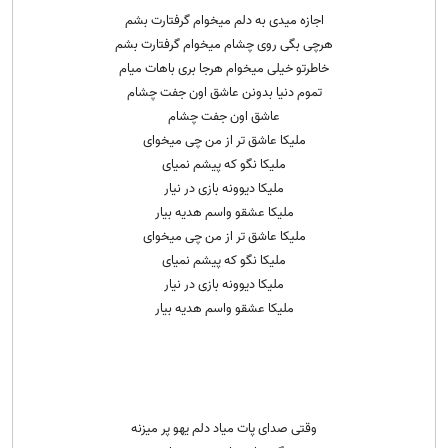
اجازه میدی به دلم میخوام گرفتارت بشم
هرچی بگی روی چشام میخوام گرفتارت بشم
خاطرتو خیلی میخوام هرجا بری باهات میام
تموم دنیا بدونن عاشق اون جفت چشام
عاشق اون جفت چشام
ملیکا عاشق تر از من چی میخوای
ملیکا نگو که پیشم نمیای
ملیکا دیوونه بازی در نیار
ملیکا عشقو واسم هدیه بیار
ملیکا عاشق تر از من چی میخوای
ملیکا نگو که پیشم نمیای
ملیکا دیوونه بازی در نیار
ملیکا عشقو واسم هدیه بیار
وقتی صدای پات میاد دلم یهو پر میزنه