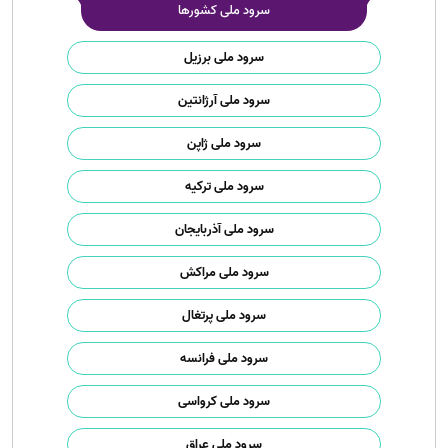
سرود ملی کشورها
سرود ملی برزیل
سرود ملی آرژانتین
سرود ملی ژاپن
سرود ملی ترکیه
سرود ملی آذربایجان
سرود ملی مراکش
سرود ملی پرتغال
سرود ملی فرانسه
سرود ملی کرواسی
سرود ملی عراق