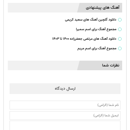
آهنگ های پیشنهادی
دانلود گلچین آهنگ های سعید کریمی
مجموع آهنگ برای اسم سمیرا
دانلود آهنگ های مرتضی جعفرزاده ۱۴۰۰ تا ۱۴۰۳
مجموع آهنگ برای اسم مریم
نظرات شما
ارسال دیدگاه