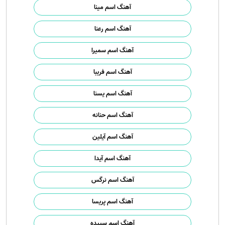
آهنگ اسم مینا
آهنگ اسم رعنا
آهنگ اسم سمیرا
آهنگ اسم فریبا
آهنگ اسم یسنا
آهنگ اسم حنانه
آهنگ اسم آیلین
آهنگ اسم آیدا
آهنگ اسم نرگس
آهنگ اسم پریسا
آهنگ اسم سپیده