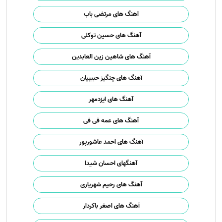
آهنگ های مرتضی باب
آهنگ های حسین توکلی
آهنگ های شاهین زین العابدین
آهنگ های چنگیز حبیبیان
آهنگ های ایزدمهر
آهنگ های عمه فی فی
آهنگ های احمد عاشورپور
آهنگهای احسان شیدا
آهنگ های رحیم شهریاری
آهنگ های اصغر باکردار