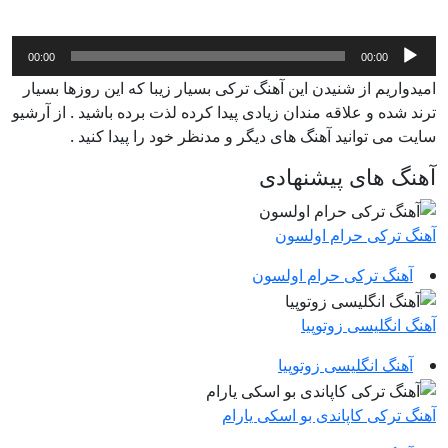
پخش‌کننده
00:00
00:00
صوت
امیدواریم از شنیدن این آهنگ ترکی بسیار زیبا که این روزها بسیار
ترند شده و علاقه مندان زیادی پیدا کرده لذت برده باشید . از آرشیو
سایت می توانید آهنگ های دیگر و مدنظر خود را پیدا کنید .
آهنگ های پیشنهادی
آهنگ ترکی حرام اولسون
آهنگ ترکی حرام اولسون
آهنگ انگلیسی زوتوپیا
آهنگ انگلیسی زوتوپیا
آهنگ ترکی کاپاندی بو اسکی یارام