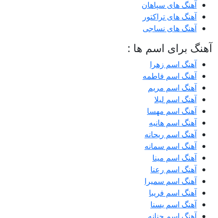
آهنگ های سپاهان
آهنگ های تراکتور
آهنگ های نساجی
آهنگ برای اسم ها :
آهنگ اسم زهرا
آهنگ اسم فاطمه
آهنگ اسم مریم
آهنگ اسم لیلا
آهنگ اسم مهسا
آهنگ اسم هانیه
آهنگ اسم ریحانه
آهنگ اسم سمانه
آهنگ اسم مینا
آهنگ اسم رعنا
آهنگ اسم سمیرا
آهنگ اسم فریبا
آهنگ اسم یسنا
آهنگ اسم حنانه