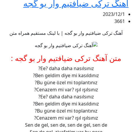
آهنگ ترکی ضیافتیم وار بو گجه
2023/12/1
3661
آهنگ ترکی ضیافتیم وار بو گجه | با لینک مستقیم همراه متن
متن آهنگ ترکی ضیافتیم وار بو گجه :
Ee? daha daha nasılsınız?
Ben geldim diye mi kasıldınız?
Bu güne özel mi toplantınız?
Cenazem mi var? ışıl ışılsınız?
Ee? daha daha nasılsınız?
Ben geldim diye mi kasıldınız?
Bu güne özel mi toplantınız?
Cenazem mi var? ışıl ışılsınız?
Sen de gel, sen de, sen de gel, sen de
Sen de gel, ziyafetim var bu gece