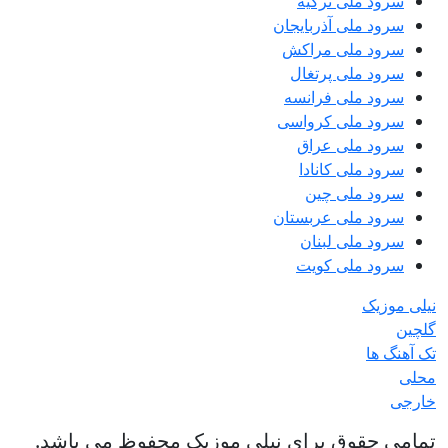
سرود ملی ترکیه
سرود ملی آذربایجان
سرود ملی مراکش
سرود ملی پرتغال
سرود ملی فرانسه
سرود ملی کرواسی
سرود ملی عراق
سرود ملی کانادا
سرود ملی چین
سرود ملی عربستان
سرود ملی لبنان
سرود ملی کویت
نیلی موزیک
گلچین
تک آهنگ ها
محلی
خارجی
تمامی حقوق برای نیلی موزیک محفوظ می باشد.