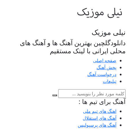
نیلی موزیک
دانلودگلچین بهترین آهنگ ها و آهنگ های
محلی ایرانی با لینک مستقیم
صفحه اصلی
پخش آهنگ
درخواست آهنگ
تبلیغات
آهنگ برای تیم ها :
اهنگ های تیم ملی
آهنگ های استقلال
آهنگ های پرسپولیس