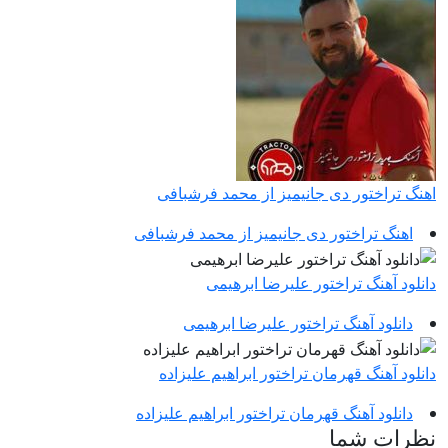
اهنگ تراختور دی جانیمیز از محمد فرشبافی
اهنگ تراختور دی جانیمیز از محمد فرشبافی
دانلود آهنگ تراختور علیرضا ابرهیمی
دانلود آهنگ تراختور علیرضا ابرهیمی
دانلود آهنگ قهرمان تراختور ابراهیم علیزاده
دانلود آهنگ قهرمان تراختور ابراهیم علیزاده
نظرات شما