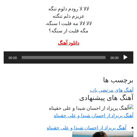
لالا لا رودم دلوم تنگه
عزیزم دلم تنگته
لالا لالا مه قلبت ا سنگه.
مگه قلبت از سنگه؟
دانلود آهنگ
پخش‌کننده
00:00
00:00
صوت
برچسب ها
آهنگ های مرتضی باب
آهنگ های پیشنهادی
آهنگ پریزاد از احسان شیدا و علی حقپناه
آهنگ پریزاد از احسان شیدا و علی حقپناه