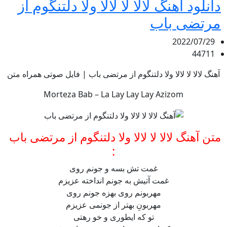
دانلود آهنگ لالا لا لالا ولا دلتنگوم از
مرتضی باب
2022/07/29
44711
آهنگ لالا لا لالا ولا دلتنگوم از مرتضی باب | فایل صوتی همراه متن
Morteza Bab – La Lay Lay Lay Azizom
متن آهنگ لالا لا لالا ولا دلتنگوم از مرتضی باب
:
غمت تش بسه و جونم روی
غمت آتیش به جونم انداخته عزیزم
مهربونم روی بهزه جونم روی
مهربونِ بهتر از جونمی عزیزم
تو که ایطوری و خو رهتی