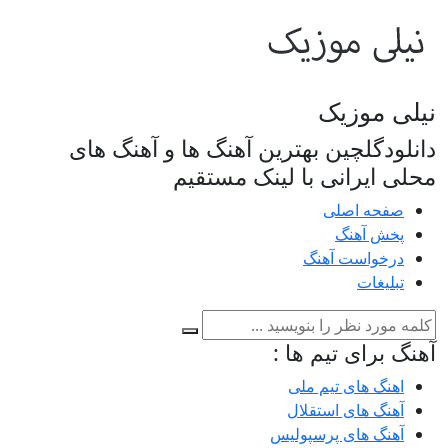
نیلی موزیک
دانلودگلچین بهترین آهنگ ها و آهنگ های
محلی ایرانی با لینک مستقیم
صفحه اصلی
پخش آهنگ
درخواست آهنگ
تبلیغات
آهنگ برای تیم ها :
اهنگ های تیم ملی
آهنگ های استقلال
آهنگ های پرسپولیس