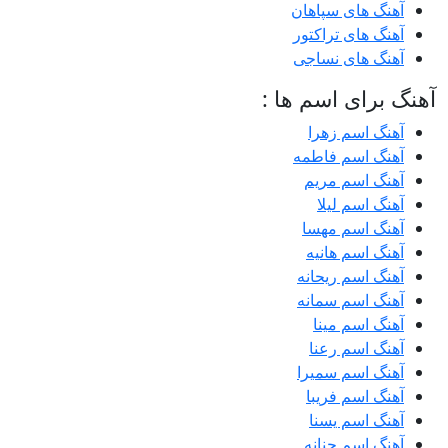
آهنگ های سپاهان
آهنگ های تراکتور
آهنگ های نساجی
آهنگ برای اسم ها :
آهنگ اسم زهرا
آهنگ اسم فاطمه
آهنگ اسم مریم
آهنگ اسم لیلا
آهنگ اسم مهسا
آهنگ اسم هانیه
آهنگ اسم ریحانه
آهنگ اسم سمانه
آهنگ اسم مینا
آهنگ اسم رعنا
آهنگ اسم سمیرا
آهنگ اسم فریبا
آهنگ اسم یسنا
آهنگ اسم حنانه