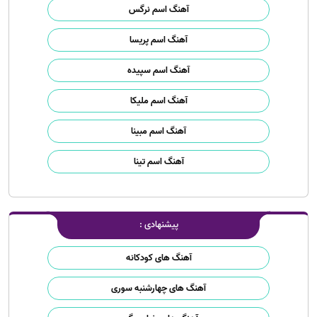
آهنگ اسم نرگس
آهنگ اسم پریسا
آهنگ اسم سپیده
آهنگ اسم ملیکا
آهنگ اسم مبینا
آهنگ اسم تینا
پیشنهادی :
آهنگ های کودکانه
آهنگ های چهارشنبه سوری