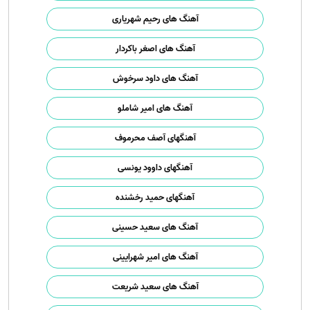
آهنگ های رحیم شهریاری
آهنگ های اصغر باکردار
آهنگ های داود سرخوش
آهنگ های امیر شاملو
آهنگهای آصف محرموف
آهنگهای داوود یونسی
آهنگهای حمید رخشنده
آهنگ های سعید حسینی
آهنگ های امیر شهرایینی
آهنگ های سعید شریعت