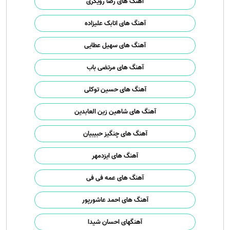
آهنگ های رضا رویگری
آهنگ های اتابک علیزاده
آهنگ های سهیل عطایی
آهنگ های مرتضی باب
آهنگ های حسین توکلی
آهنگ های شاهین زین العابدین
آهنگ های چنگیز حبیبیان
آهنگ های ایزدمهر
آهنگ های عمه فی فی
آهنگ های احمد عاشورپور
آهنگهای احسان شیدا