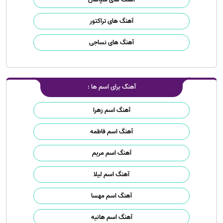
آهنگ های تراکتور
آهنگ های نساجی
آهنگ برای اسم ها :
آهنگ اسم زهرا
آهنگ اسم فاطمه
آهنگ اسم مریم
آهنگ اسم لیلا
آهنگ اسم مهسا
آهنگ اسم هانیه