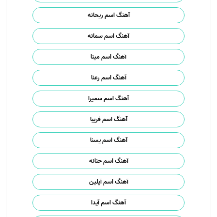
آهنگ اسم ریحانه
آهنگ اسم سمانه
آهنگ اسم مینا
آهنگ اسم رعنا
آهنگ اسم سمیرا
آهنگ اسم فریبا
آهنگ اسم یسنا
آهنگ اسم حنانه
آهنگ اسم آیلین
آهنگ اسم آیدا