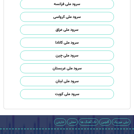
سرود ملی فرانسه
سرود ملی کرواسی
سرود ملی عراق
سرود ملی کانادا
سرود ملی چین
سرود ملی عربستان
سرود ملی لبنان
سرود ملی کویت
نیلی موزیک
گلچین
تک آهنگ ها
محلی
خارجی