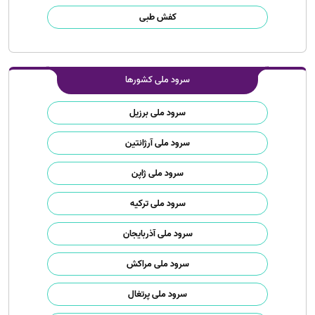
کفش طبی
سرود ملی کشورها
سرود ملی برزیل
سرود ملی آرژانتین
سرود ملی ژاپن
سرود ملی ترکیه
سرود ملی آذربایجان
سرود ملی مراکش
سرود ملی پرتغال