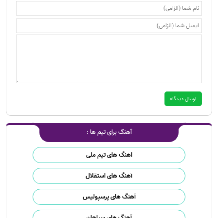
آهنگ برای تیم ها :
اهنگ های تیم ملی
آهنگ های استقلال
آهنگ های پرسپولیس
آهنگ های سپاهان