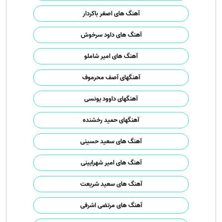
آهنگ های اصغر باکردار
آهنگ های داود سرخوش
آهنگ های امیر شاملو
آهنگهای آصف محرموف
آهنگهای داوود یونسی
آهنگهای حمید رخشنده
آهنگ های سعید حسینی
آهنگ های امیر شهرایینی
آهنگ های سعید شریعت
آهنگ های مرتضی اشرفی