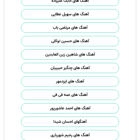
آهنگ های اتابک علیزاده
آهنگ های سهیل عطایی
آهنگ های مرتضی باب
آهنگ های حسین توکلی
آهنگ های شاهین زین العابدین
آهنگ های چنگیز حبیبیان
آهنگ های ایزدمهر
آهنگ های عمه فی فی
آهنگ های احمد عاشورپور
آهنگهای احسان شیدا
آهنگ های رحیم شهریاری