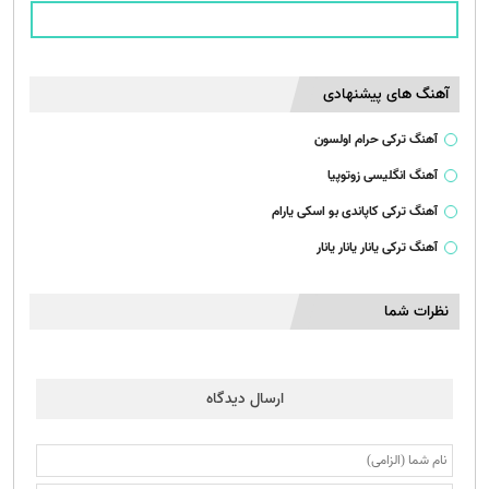
آهنگ های پیشنهادی
آهنگ ترکی حرام اولسون
آهنگ انگلیسی زوتوپیا
آهنگ ترکی کاپاندی بو اسکی یارام
آهنگ ترکی یانار یانار یانار
نظرات شما
ارسال دیدگاه