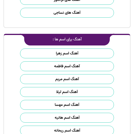
آهنگ های نساجی
آهنگ برای اسم ها :
آهنگ اسم زهرا
آهنگ اسم فاطمه
آهنگ اسم مریم
آهنگ اسم لیلا
آهنگ اسم مهسا
آهنگ اسم هانیه
آهنگ اسم ریحانه