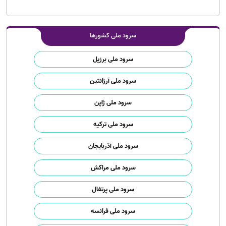
سرود ملی کشورها
سرود ملی برزیل
سرود ملی آرژانتین
سرود ملی ژاپن
سرود ملی ترکیه
سرود ملی آذربایجان
سرود ملی مراکش
سرود ملی پرتغال
سرود ملی فرانسه