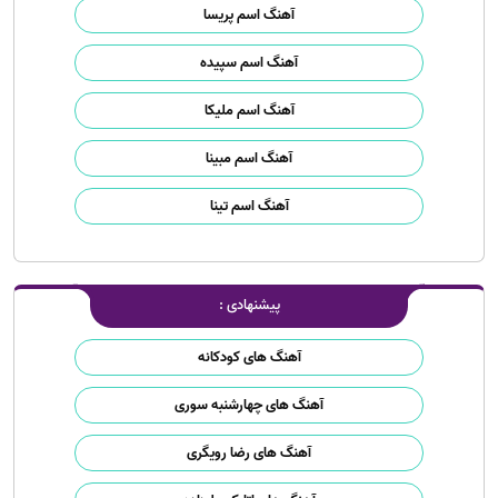
آهنگ اسم پریسا
آهنگ اسم سپیده
آهنگ اسم ملیکا
آهنگ اسم مبینا
آهنگ اسم تینا
پیشنهادی :
آهنگ های کودکانه
آهنگ های چهارشنبه سوری
آهنگ های رضا رویگری