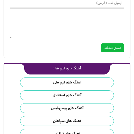
آهنگ برای تیم ها :
اهنگ های تیم ملی
آهنگ های استقلال
آهنگ های پرسپولیس
آهنگ های سپاهان
آهنگ های تراکتور