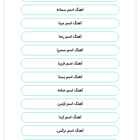
آهنگ اسم سمانه
آهنگ اسم مینا
آهنگ اسم رعنا
آهنگ اسم سمیرا
آهنگ اسم فریبا
آهنگ اسم یسنا
آهنگ اسم حنانه
آهنگ اسم آیلین
آهنگ اسم آیدا
آهنگ اسم نرگس