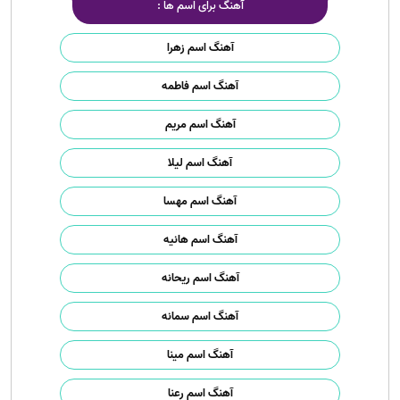
آهنگ برای اسم ها :
آهنگ اسم زهرا
آهنگ اسم فاطمه
آهنگ اسم مریم
آهنگ اسم لیلا
آهنگ اسم مهسا
آهنگ اسم هانیه
آهنگ اسم ریحانه
آهنگ اسم سمانه
آهنگ اسم مینا
آهنگ اسم رعنا