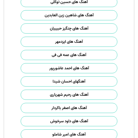
آهنگ های حسین توکلی
آهنگ های شاهین زین العابدین
آهنگ های چنگیز حبیبیان
آهنگ های ایزدمهر
آهنگ های عمه فی فی
آهنگ های احمد عاشورپور
آهنگهای احسان شیدا
آهنگ های رحیم شهریاری
آهنگ های اصغر باکردار
آهنگ های داود سرخوش
آهنگ های امیر شاملو