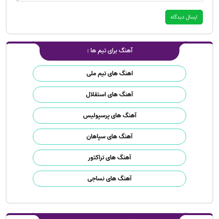
آهنگ برای تیم ها :
اهنگ های تیم ملی
آهنگ های استقلال
آهنگ های پرسپولیس
آهنگ های سپاهان
آهنگ های تراکتور
آهنگ های نساجی