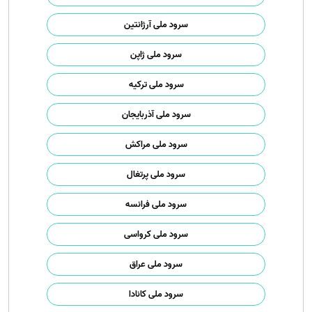
سرود ملی آرژانتین
سرود ملی ژاپن
سرود ملی ترکیه
سرود ملی آذربایجان
سرود ملی مراکش
سرود ملی پرتغال
سرود ملی فرانسه
سرود ملی کرواسی
سرود ملی عراق
سرود ملی کانادا