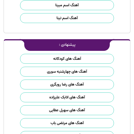
آهنگ اسم مبینا
آهنگ اسم تینا
پیشنهادی :
آهنگ های کودکانه
آهنگ های چهارشنبه سوری
آهنگ های رضا رویگری
آهنگ های اتابک علیزاده
آهنگ های سهیل عطایی
آهنگ های مرتضی باب