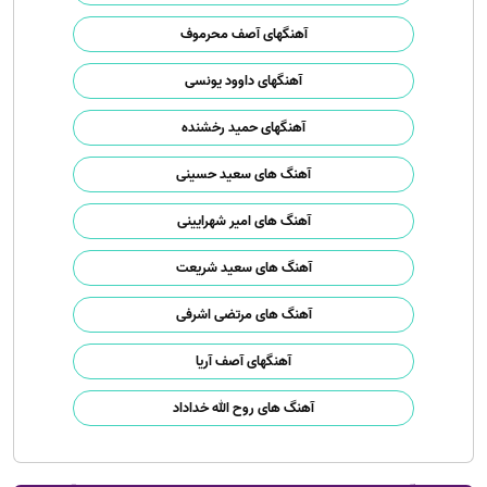
آهنگهای آصف محرموف
آهنگهای داوود یونسی
آهنگهای حمید رخشنده
آهنگ های سعید حسینی
آهنگ های امیر شهرایینی
آهنگ های سعید شریعت
آهنگ های مرتضی اشرفی
آهنگهای آصف آریا
آهنگ های روح الله خداداد