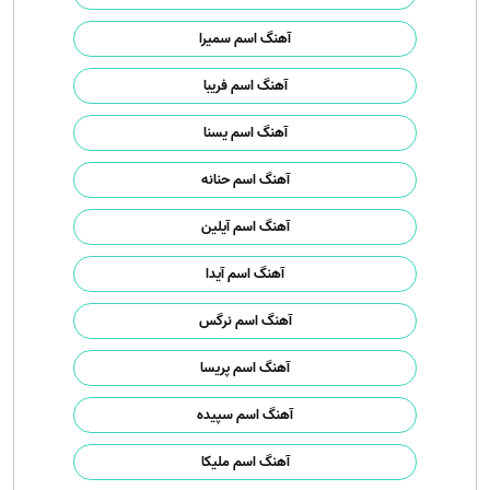
آهنگ اسم سمیرا
آهنگ اسم فریبا
آهنگ اسم یسنا
آهنگ اسم حنانه
آهنگ اسم آیلین
آهنگ اسم آیدا
آهنگ اسم نرگس
آهنگ اسم پریسا
آهنگ اسم سپیده
آهنگ اسم ملیکا