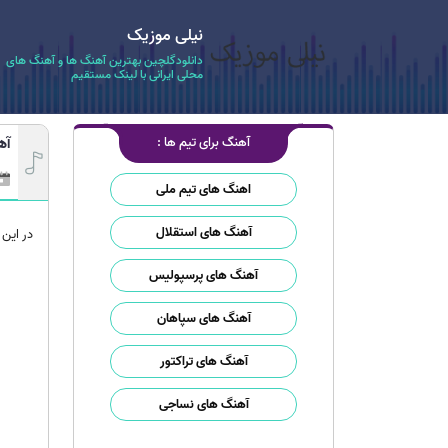
نیلی موزیک
دانلودگلچین بهترین آهنگ ها و آهنگ های
محلی ایرانی با لینک مستقیم
آهنگ برای تیم ها :
آه
اهنگ های تیم ملی
آهنگ های استقلال
در این
آهنگ های پرسپولیس
آهنگ های سپاهان
آهنگ های تراکتور
آهنگ های نساجی