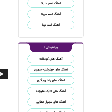
آهنگ اسم ملیکا
آهنگ اسم مبینا
آهنگ اسم تینا
پیشنهادی :
آهنگ های کودکانه
آهنگ های چهارشنبه سوری
پخش‌ک
صوت
آهنگ های رضا رویگری
آهنگ های اتابک علیزاده
آهنگ های سهیل عطایی