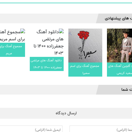
 های پیشنهادی
مجموع آهنگ برای
مریم
دانلود آهنگ های مرتضی
د گلچین آهنگ های
مجموع آهنگ برای اسم
جعفرزاده ۱۴۰۰ تا ۱۴۰۳
عید کریمی
سمیرا
ت شما
ارسال دیدگاه