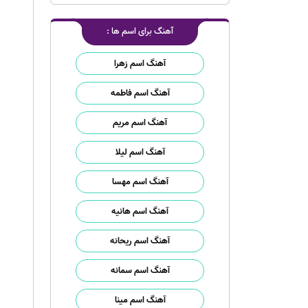
آهنگ برای اسم ها :
آهنگ اسم زهرا
آهنگ اسم فاطمه
آهنگ اسم مریم
آهنگ اسم لیلا
آهنگ اسم مهسا
آهنگ اسم هانیه
آهنگ اسم ریحانه
آهنگ اسم سمانه
آهنگ اسم مینا