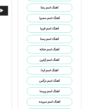
آهنگ اسم رعنا
پخش‌ک
صوت
آهنگ اسم سمیرا
آهنگ اسم فریبا
آهنگ اسم یسنا
آهنگ اسم حنانه
آهنگ اسم آیلین
آهنگ اسم آیدا
آهنگ اسم نرگس
آهنگ اسم پریسا
آهنگ اسم سپیده