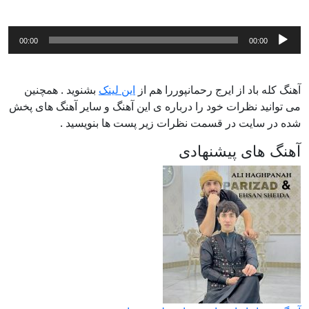
پخش‌کننده
00:00
00:00
صوت
آهنگ کله باد از ایرج رحمانپوررا هم از
این لینک
بشنوید . همچنین
می توانید نظرات خود را درباره ی این آهنگ و سایر آهنگ های پخش
شده در سایت در قسمت نظرات زیر پست ها بنویسید .
آهنگ های پیشنهادی