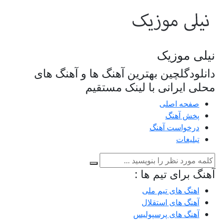
نیلی موزیک
دانلودگلچین بهترین آهنگ ها و آهنگ های
محلی ایرانی با لینک مستقیم
صفحه اصلی
پخش آهنگ
درخواست آهنگ
تبلیغات
آهنگ برای تیم ها :
اهنگ های تیم ملی
آهنگ های استقلال
آهنگ های پرسپولیس