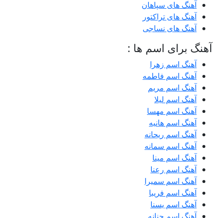
آهنگ های سپاهان
آهنگ های تراکتور
آهنگ های نساجی
آهنگ برای اسم ها :
آهنگ اسم زهرا
آهنگ اسم فاطمه
آهنگ اسم مریم
آهنگ اسم لیلا
آهنگ اسم مهسا
آهنگ اسم هانیه
آهنگ اسم ریحانه
آهنگ اسم سمانه
آهنگ اسم مینا
آهنگ اسم رعنا
آهنگ اسم سمیرا
آهنگ اسم فریبا
آهنگ اسم یسنا
آهنگ اسم حنانه