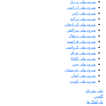
سرود ملی برزیل
سرود ملی آرژانتین
سرود ملی ژاپن
سرود ملی ترکیه
سرود ملی آذربایجان
سرود ملی مراکش
سرود ملی پرتغال
سرود ملی فرانسه
سرود ملی کرواسی
سرود ملی عراق
سرود ملی کانادا
سرود ملی چین
سرود ملی عربستان
سرود ملی لبنان
سرود ملی کویت
نیلی موزیک
گلچین
تک آهنگ ها