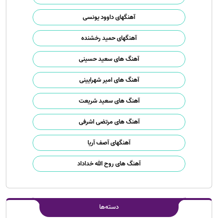
آهنگهای داوود یونسی
آهنگهای حمید رخشنده
آهنگ های سعید حسینی
آهنگ های امیر شهرایینی
آهنگ های سعید شریعت
آهنگ های مرتضی اشرفی
آهنگهای آصف آریا
آهنگ های روح الله خداداد
دسته‌ها