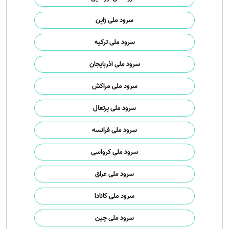
سرود ملی ژاپن
سرود ملی ترکیه
سرود ملی آذربایجان
سرود ملی مراکش
سرود ملی پرتغال
سرود ملی فرانسه
سرود ملی کرواسی
سرود ملی عراق
سرود ملی کانادا
سرود ملی چین