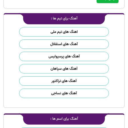
آهنگ برای تیم ها :
اهنگ های تیم ملی
آهنگ های استقلال
آهنگ های پرسپولیس
آهنگ های سپاهان
آهنگ های تراکتور
آهنگ های نساجی
آهنگ برای اسم ها :