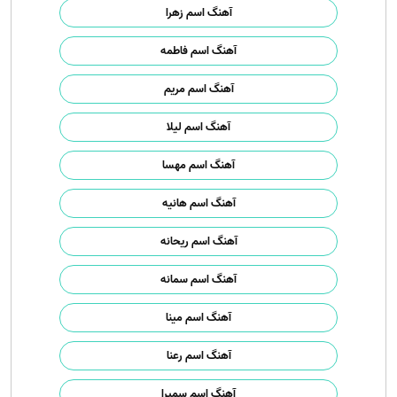
آهنگ اسم زهرا
آهنگ اسم فاطمه
آهنگ اسم مریم
آهنگ اسم لیلا
آهنگ اسم مهسا
آهنگ اسم هانیه
آهنگ اسم ریحانه
آهنگ اسم سمانه
آهنگ اسم مینا
آهنگ اسم رعنا
آهنگ اسم سمیرا