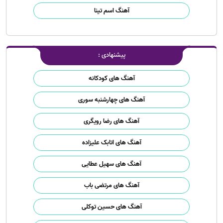
آهنگ اسم تینا
پیشنهادی :
آهنگ های کودکانه
آهنگ های چهارشنبه سوری
آهنگ های رضا رویگری
آهنگ های اتابک علیزاده
آهنگ های سهیل عطایی
آهنگ های مرتضی باب
آهنگ های حسین توکلی