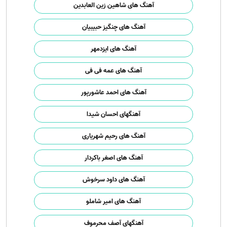
آهنگ های شاهین زین العابدین
آهنگ های چنگیز حبیبیان
آهنگ های ایزدمهر
آهنگ های عمه فی فی
آهنگ های احمد عاشورپور
آهنگهای احسان شیدا
آهنگ های رحیم شهریاری
آهنگ های اصغر باکردار
آهنگ های داود سرخوش
آهنگ های امیر شاملو
آهنگهای آصف محرموف