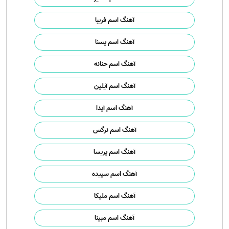
آهنگ اسم فریبا
آهنگ اسم یسنا
آهنگ اسم حنانه
آهنگ اسم آیلین
آهنگ اسم آیدا
آهنگ اسم نرگس
آهنگ اسم پریسا
آهنگ اسم سپیده
آهنگ اسم ملیکا
آهنگ اسم مبینا