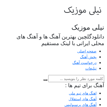
نیلی موزیک
دانلودگلچین بهترین آهنگ ها و آهنگ های
محلی ایرانی با لینک مستقیم
صفحه اصلی
پخش آهنگ
درخواست آهنگ
تبلیغات
آهنگ برای تیم ها :
اهنگ های تیم ملی
آهنگ های استقلال
آهنگ های پرسپولیس