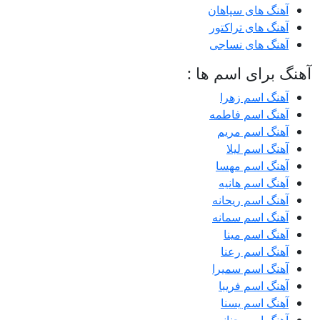
آهنگ های سپاهان
آهنگ های تراکتور
آهنگ های نساجی
آهنگ برای اسم ها :
آهنگ اسم زهرا
آهنگ اسم فاطمه
آهنگ اسم مریم
آهنگ اسم لیلا
آهنگ اسم مهسا
آهنگ اسم هانیه
آهنگ اسم ریحانه
آهنگ اسم سمانه
آهنگ اسم مینا
آهنگ اسم رعنا
آهنگ اسم سمیرا
آهنگ اسم فریبا
آهنگ اسم یسنا