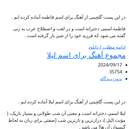
در این پست گلچینی از آهنگ برای اسم فاطمه آماده کرده ایم .
فاطمه اسمی دخترانه است و در لغت و اصطلاح عرب به زنی
گفته می شود که فرزند خود را از شیر باز گرفته است .
ادامه مطلب / دانلود
مجموع آهنگ برای اسم لیلا
2024/09/17
35754
بدون دیدگاه
در این پست گلچینی از آهنگ برای اسم لیلا آماده کرده ایم .
لیلا اسمی دخترانه است و معنی آن شب طولانی و بسیار تاریک، (
مؤنث الیل )، درازترین و تارترین شب [صفتی برای زنان به لحاظ
گیسوان آن ها] می باشد .