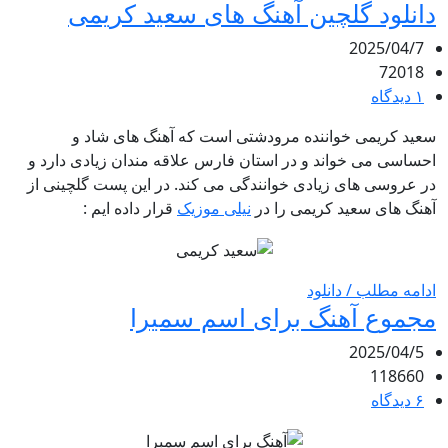
دانلود گلچین آهنگ های سعید کریمی
2025/04/7
72018
۱ دیدگاه
سعید کریمی خواننده مرودشتی است که آهنگ های شاد و
احساسی می خواند و در استان فارس علاقه مندان زیادی دارد و
در عروسی های زیادی خوانندگی می کند. در این پست گلچینی از
آهنگ های سعید کریمی را در
نیلی موزیک
قرار داده ایم :
ادامه مطلب / دانلود
مجموع آهنگ برای اسم سمیرا
2025/04/5
118660
۶ دیدگاه