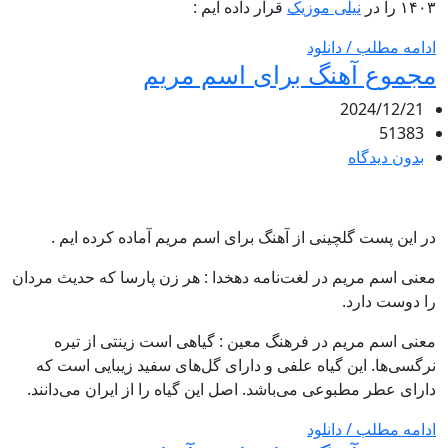
۱۴۰۳ را در
نیلی موزیک
قرار داده ایم :
ادامه مطلب / دانلود
مجموع آهنگ برای اسم مریم
2024/12/21
51383
بدون دیدگاه
در این پست گلچینی از آهنگ برای اسم مریم آماده کرده ایم .
معنی اسم مریم در لغت‌نامه دهخدا : هر زن پارسا که حدیث مردان
را دوست دارد.
معنی اسم مریم در فرهنگ معین : گیاهی است زینتی از تیره
نرگسی‌ها. این گیاه علفی و دارای گل‌های سفید زیبایی است که
دارای عطر مطبوعی می‌باشد. اصل این گیاه را از ایران می‌دانند.
ادامه مطلب / دانلود