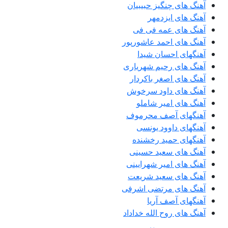
آهنگ های چنگیز حبیبیان
آهنگ های ایزدمهر
آهنگ های عمه فی فی
آهنگ های احمد عاشورپور
آهنگهای احسان شیدا
آهنگ های رحیم شهریاری
آهنگ های اصغر باکردار
آهنگ های داود سرخوش
آهنگ های امیر شاملو
آهنگهای آصف محرموف
آهنگهای داوود یونسی
آهنگهای حمید رخشنده
آهنگ های سعید حسینی
آهنگ های امیر شهرایینی
آهنگ های سعید شریعت
آهنگ های مرتضی اشرفی
آهنگهای آصف آریا
آهنگ های روح الله خداداد