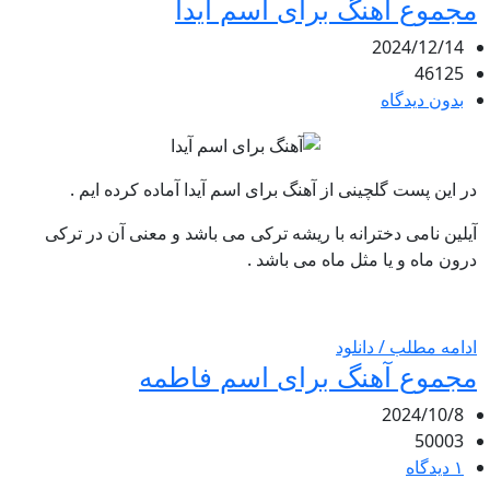
مجموع آهنگ برای اسم آیدا
2024/12/14
46125
بدون دیدگاه
در این پست گلچینی از آهنگ برای اسم آیدا آماده کرده ایم .
آیلین نامی دخترانه با ریشه ترکی می باشد و معنی آن در ترکی
درون ماه و یا مثل ماه می باشد .
ادامه مطلب / دانلود
مجموع آهنگ برای اسم فاطمه
2024/10/8
50003
۱ دیدگاه