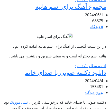
مجموع آهنگ برای اسم هانیه
2024/06/1
68575
۵ دیدگاه
در این پست گلچینی از آهنگ برای اسم هانیه آماده کرده ایم .
هانیه اسم دخترانه است و به معنی شیرین و دلنشین می باشد .
ادامه مطلب / دانلود
دانلود دکلمه صوتی با صدای خانم
2024/04/4
153481
بدون دیدگاه
دکلمه صوتی با صدای خانم که درخواستی کاربران
نیلی موزیک
بود
در این پست قرار داده ایم . امیدواریم از این مجموعه و گلچین