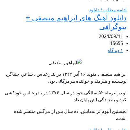
ادامه مطلب / دانلود
دانلود آهنگ های ابراهیم منصفی +
بیوگرافی
2024/09/11
15655
۱ دیدگاه
ابراهیم منصفی متولد ۱۶ آذر ۱۳۲۴ در بندرعباس ، شاعر، خنیاگر،
نویسنده و هنرمند و خواننده هرمزگانی بود.
او در تیرماه ۵۲ سالگی خود در سال ۱۳۷۶ در بندرعباس خودکشی
کرد و به زندگی اش پایان داد.
نخستین آلبوم ترانه‌هایش، ده سال پس از مرگش منتشر شده
است.
ادامه مطلب / دانلود