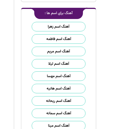
آهنگ برای اسم ها :
آهنگ اسم زهرا
آهنگ اسم فاطمه
آهنگ اسم مریم
آهنگ اسم لیلا
آهنگ اسم مهسا
آهنگ اسم هانیه
آهنگ اسم ریحانه
آهنگ اسم سمانه
آهنگ اسم مینا