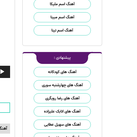
آهنگ اسم ملیکا
آهنگ اسم مبینا
آهنگ اسم تینا
پیشنهادی :
پخش‌ک
آهنگ های کودکانه
صوت
آهنگ های چهارشنبه سوری
آهنگ های رضا رویگری
آهنگ های اتابک علیزاده
آهنگ های سهیل عطایی
آهنگ