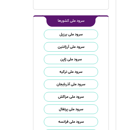
سرود ملی کشورها
سرود ملی برزیل
سرود ملی آرژانتین
سرود ملی ژاپن
سرود ملی ترکیه
سرود ملی آذربایجان
سرود ملی مراکش
سرود ملی پرتغال
سرود ملی فرانسه