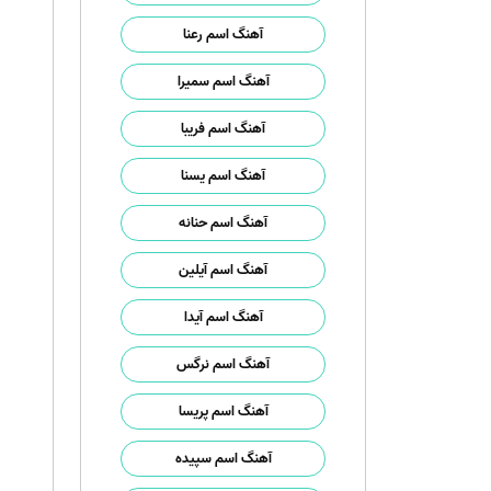
آهنگ اسم رعنا
آهنگ اسم سمیرا
آهنگ اسم فریبا
آهنگ اسم یسنا
آهنگ اسم حنانه
آهنگ اسم آیلین
آهنگ اسم آیدا
آهنگ اسم نرگس
آهنگ اسم پریسا
آهنگ اسم سپیده