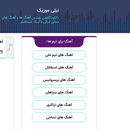
نیلی موزیک
دانلودگلچین بهترین آهنگ ها و آهنگ های
محلی ایرانی با لینک مستقیم
آهنگ برای تیم ها :
آهنگ ck
اهنگ های تیم ملی
آهنگ های استقلال
آهنگ های پرسپولیس
آهنگ های سپاهان
آهنگ های تراکتور
آهنگ های نساجی